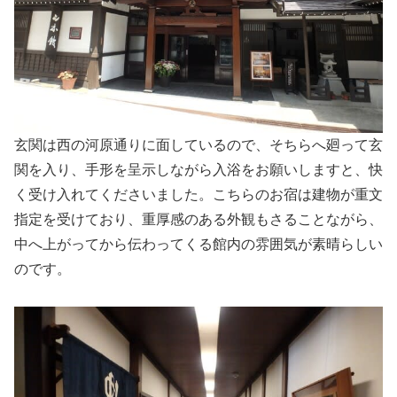
玄関は西の河原通りに面しているので、そちらへ廻って玄
関を入り、手形を呈示しながら入浴をお願いしますと、快
く受け入れてくださいました。こちらのお宿は建物が重文
指定を受けており、重厚感のある外観もさることながら、
中へ上がってから伝わってくる館内の雰囲気が素晴らしい
のです。