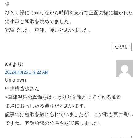
湯
ひとり湯につかりながら時間を忘れて正面の額に描かれた
湯小屋と和歌を眺めてました。
完璧でした。草津、凄いと思いました。
返信
K-I
より:
2022年4月25日 9:22 AM
Unknown
中央構造線さん
>草津温泉の真髄をはっきりと意識させてくれる風景
まさにおっしゃる通りだと思います。
記事では短歌を触れ忘れていましたが、この歌も実に良い
ですね。老舗旅館の分厚さを実感しました。