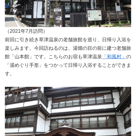
（2021年7月訪問）
前回に引き続き草津温泉の老舗旅館を巡り、日帰り入浴を
楽しみます。今回訪ねるのは、湯畑の目の前に建つ老舗旅
館「山本館」です。こちらのお宿も草津温泉
「和風村」
の
「湯めぐり手形」をつかって日帰り入浴することができま
す。