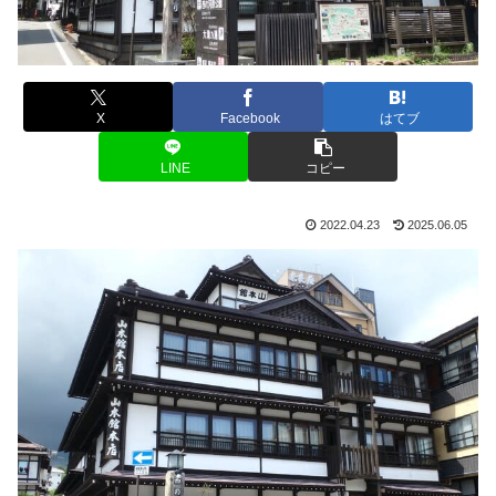
X
Facebook
はてブ
LINE
コピー
2022.04.23
2025.06.05