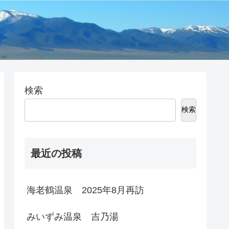
検索
検索
最近の投稿
海老鶴温泉 2025年8月再訪
みいずみ温泉 吉乃湯