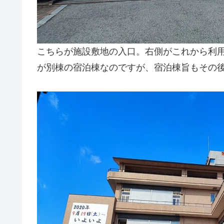
こちらが施設敷地の入口。右側がこれから利用
が別棟の宿泊棟なのですが、宿泊棟旨もその