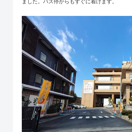
ました。バス停からもすぐに着けます。