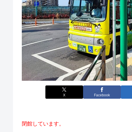
X
Facebook
閉館しています。