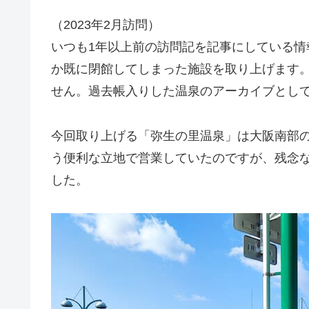
（2023年2月訪問）
いつも1年以上前の訪問記を記事にしている
か既に閉館してしまった施設を取り上げます
せん。過去帳入りした温泉のアーカイブとし
今回取り上げる「弥生の里温泉」は大阪南部の
う便利な立地で営業していたのですが、残念な
した。