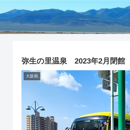
弥生の里温泉 2023年2月閉館
大阪府