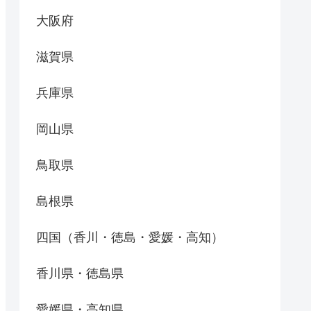
大阪府
滋賀県
兵庫県
岡山県
鳥取県
島根県
四国（香川・徳島・愛媛・高知）
香川県・徳島県
愛媛県・高知県