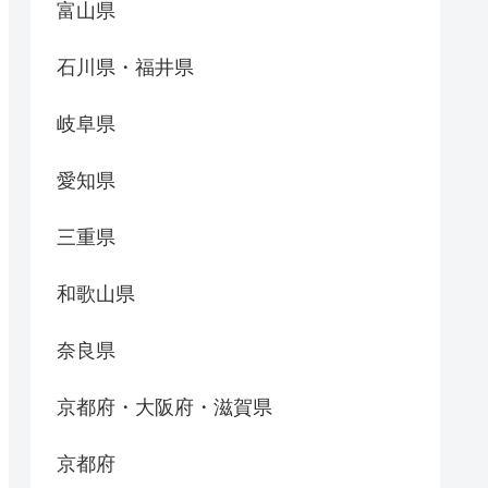
富山県
石川県・福井県
岐阜県
愛知県
三重県
和歌山県
奈良県
京都府・大阪府・滋賀県
京都府