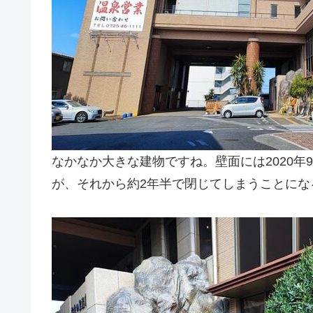
なかなか大きな建物ですね。壁面には2020年
が、それから約2年半で閉じてしまうことに