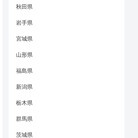
秋田県
岩手県
宮城県
山形県
福島県
新潟県
栃木県
群馬県
茨城県