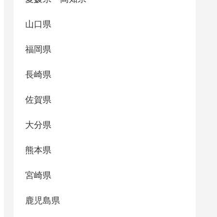
山口県
福岡県
長崎県
佐賀県
大分県
熊本県
宮崎県
鹿児島県