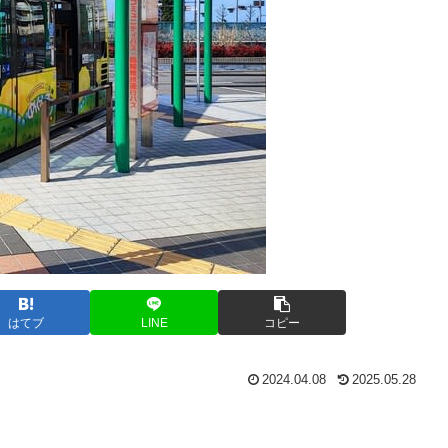
はてブ
LINE
コピー
2024.04.08
2025.05.28