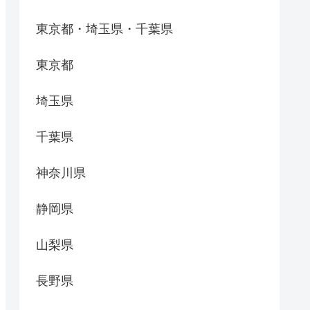
東京都・埼玉県・千葉県
東京都
埼玉県
千葉県
神奈川県
静岡県
山梨県
長野県