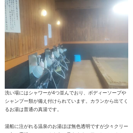
洗い場にはシャワーが4つ並んでおり、ボディーソープや
シャンプー類が備え付けられています。カランから出てく
るお湯は普通の真湯です。
湯船に注がれる温泉のお湯ほぼ無色透明ですが少々クリー