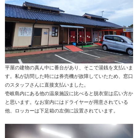
平屋の建物の真ん中に番台があり、そこで湯銭を支払いま
す。私が訪問した時には券売機が故障していたため、窓口
のスタッフさんに直接支払いました。
壱岐島内にある他の温泉施設に比べると脱衣室は広い方か
と思います。なお室内にはドライヤーが用意されている
他、ロッカーは下足箱の左側に設置されています。