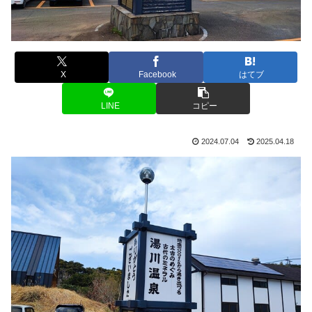
X
Facebook
はてブ
LINE
コピー
2024.07.04
2025.04.18