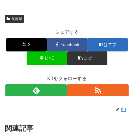
長崎県
シェアする
X
Facebook
はてブ
LINE
コピー
K-Iをフォローする
K-I
関連記事