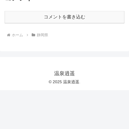
コメントを書き込む
ホーム
静岡県
温泉逍遥
© 2025 温泉逍遥.