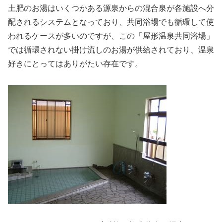
土肥のお湯はいくつかある源泉からの混合泉が各施設へ分
配されるシステムとなっており、共同浴場でも循環して使
われるケースが多いのですが、この「屋形温泉共同浴場」
では循環されない掛け流しのお湯が供給されており、温泉
好きにとってはありがたい存在です。