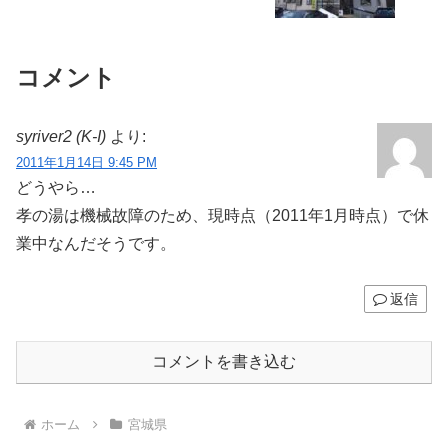
コメント
syriver2 (K-I)
より:
2011年1月14日 9:45 PM
どうやら…
孝の湯は機械故障のため、現時点（2011年1月時点）で休
業中なんだそうです。
返信
コメントを書き込む
ホーム
宮城県