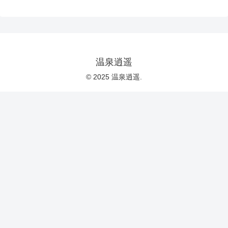
温泉逍遥
© 2025 温泉逍遥.