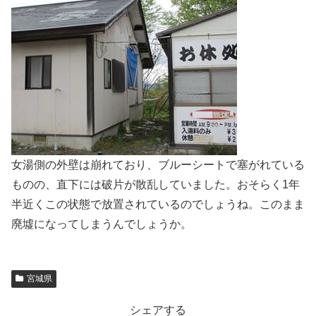
女湯側の外壁は崩れており、ブルーシートで塞がれている
ものの、直下には破片が散乱していました。おそらく1年
半近くこの状態で放置されているのでしょうね。このまま
廃墟になってしまうんでしょうか。
宮城県
シェアする