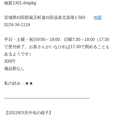
物質1301.4mg/kg
宮城県刈田郡蔵王町遠刈田温泉北原尾1-563
地図
0224-34-1119
平日・土曜・祝日9:00～18:00、日曜7:30～18:00（17:30
で受付終了。お客さんがいなければ17:30で閉めることも
あるようです）
300円
備品類なし
私の好み：★★
————————————————————–
【2012年5月中旬の様子】