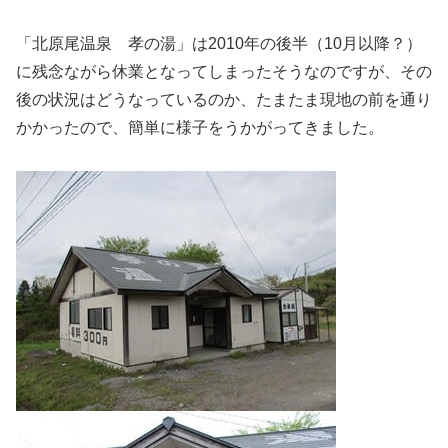
「北原尾温泉 孝の湯」は2010年の後半（10月以降？）
に残念ながら休業となってしまったそうなのですが、その
後の状況はどうなっているのか、たまたま現地の前を通り
かかったので、簡単に様子をうかがってきました。