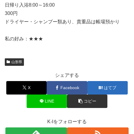
日帰り入浴8:00～16:00
300円
ドライヤー・シャンプー類あり、貴重品は帳場預かり
私の好み：★★★
山形県
シェアする
X
Facebook
はてブ
LINE
コピー
K-Iをフォローする