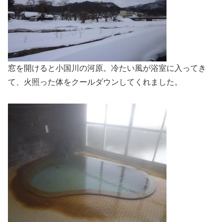
窓を開けると小国川の河原。冷たい風が浴室に入ってき
て、火照った体をクールダウンしてくれました。