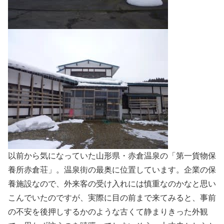
以前から気になっていた山形県・赤倉温泉の「第一貨物保
養所赤倉荘」。温泉街の最奥に位置しています。企業の保
養施設なので、外来客の受け入れには慎重なのかなと思い
こんでいたのですが、実際に目の前まで来てみると、事前
の不安を後押しするかのような古くて静まりきった外観