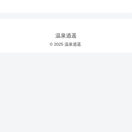
温泉逍遥
© 2025 温泉逍遥.