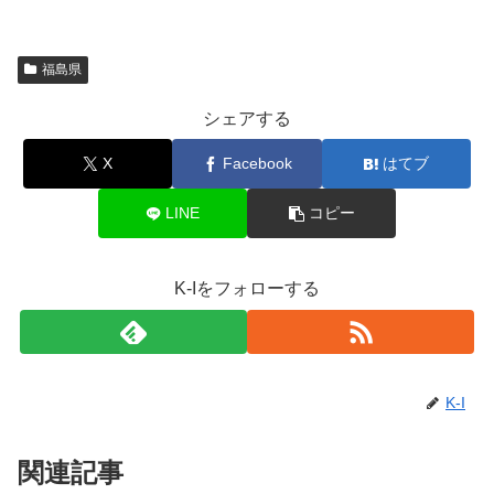
福島県
シェアする
X
Facebook
はてブ
LINE
コピー
K-Iをフォローする
K-I
関連記事