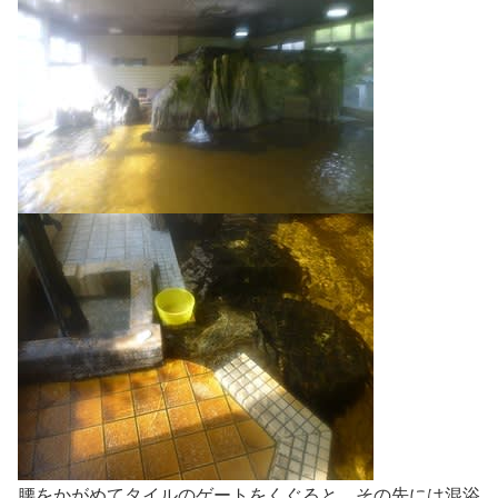
腰をかがめてタイルのゲートをくぐると、その先には混浴