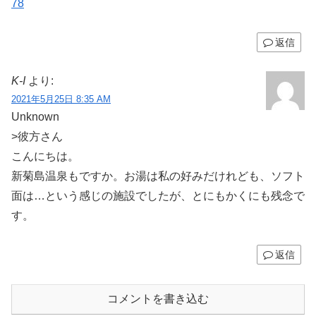
78
返信
K-I
より:
2021年5月25日 8:35 AM
Unknown
>彼方さん
こんにちは。
新菊島温泉もですか。お湯は私の好みだけれども、ソフト
面は…という感じの施設でしたが、とにもかくにも残念で
す。
返信
コメントを書き込む