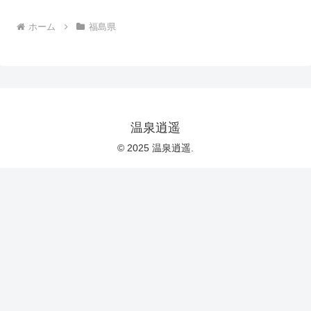
ホーム
福島県
温泉逍遥
© 2025 温泉逍遥.