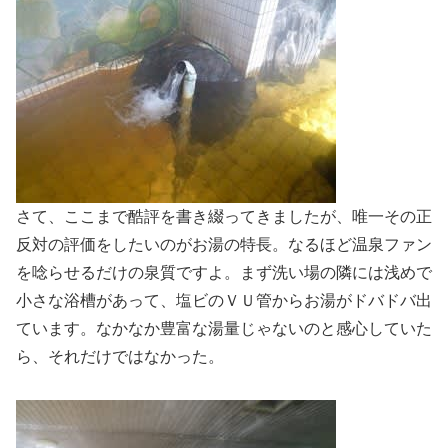
さて、ここまで酷評を書き綴ってきましたが、唯一その正
反対の評価をしたいのがお湯の特長。なるほど温泉ファン
を唸らせるだけの泉質ですよ。まず洗い場の隣には浅めで
小さな浴槽があって、塩ビのＶＵ管からお湯がドバドバ出
ています。なかなか豊富な湯量じゃないのと感心していた
ら、それだけではなかった。