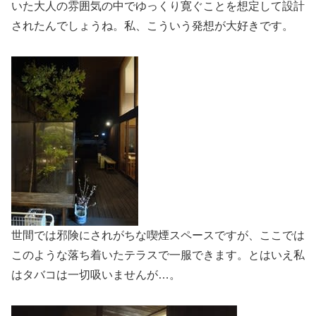
いた大人の雰囲気の中でゆっくり寛ぐことを想定して設計
されたんでしょうね。私、こういう発想が大好きです。
世間では邪険にされがちな喫煙スペースですが、ここでは
このような落ち着いたテラスで一服できます。とはいえ私
はタバコは一切吸いませんが…。