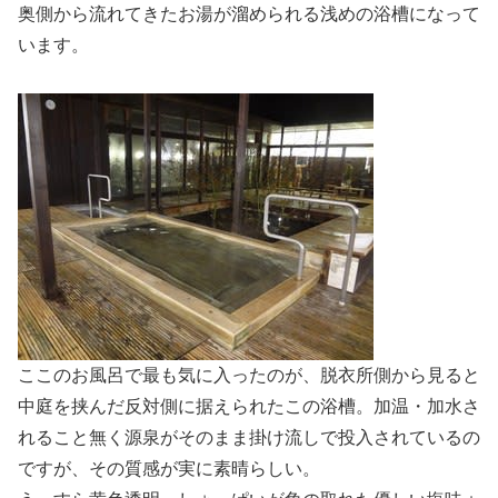
奥側から流れてきたお湯が溜められる浅めの浴槽になって
います。
ここのお風呂で最も気に入ったのが、脱衣所側から見ると
中庭を挟んだ反対側に据えられたこの浴槽。加温・加水さ
れること無く源泉がそのまま掛け流しで投入されているの
ですが、その質感が実に素晴らしい。