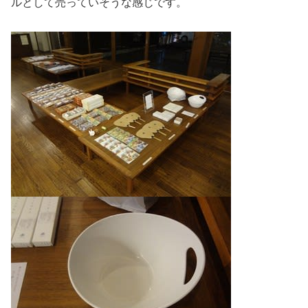
ルとして売っていそうな感じです。