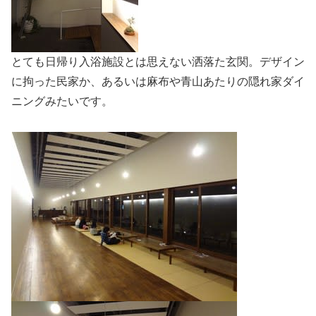
とても日帰り入浴施設とは思えない洒落た玄関。デザイン
に拘った民家か、あるいは麻布や青山あたりの隠れ家ダイ
ニングみたいです。