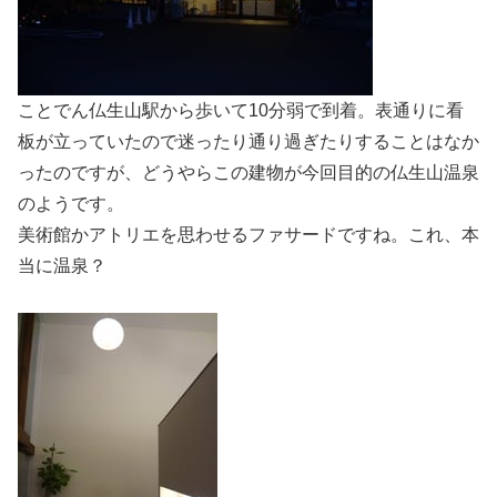
ことでん仏生山駅から歩いて10分弱で到着。表通りに看
板が立っていたので迷ったり通り過ぎたりすることはなか
ったのですが、どうやらこの建物が今回目的の仏生山温泉
のようです。
美術館かアトリエを思わせるファサードですね。これ、本
当に温泉？