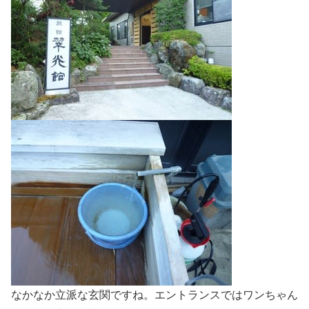
なかなか立派な玄関ですね。エントランスではワンちゃん