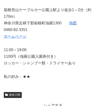
箱根登山ケーブルカー公園上駅より徒歩1～2分（約
170m）
神奈川県足柄下郡箱根町強羅1300
地図
0460-82-3351
ホームページ
11:00～19:00
1100円（強羅公園入園券付き）
ロッカー・シャンプー類・ドライヤーあり
私の好み：★★
神奈川県
シェアする