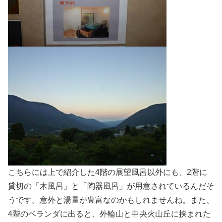
こちらには上で紹介した4階の展望風呂以外にも、2階に
貸切の「木風呂」と「陶器風呂」が用意されているんだそ
うです。意外と湯量が豊富なのかもしれませんね。また、
4階のベランダに出ると、外輪山と中央火山丘に挟まれた