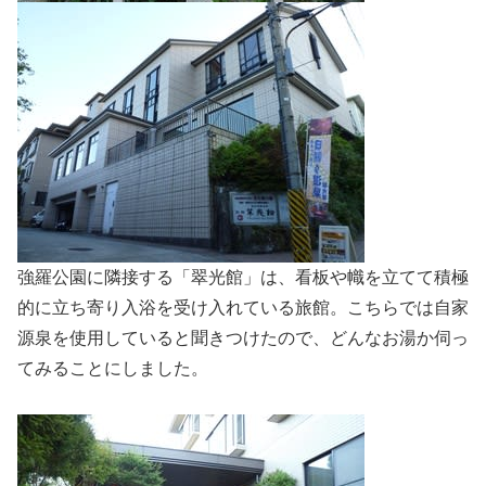
強羅公園に隣接する「翠光館」は、看板や幟を立てて積極
的に立ち寄り入浴を受け入れている旅館。こちらでは自家
源泉を使用していると聞きつけたので、どんなお湯か伺っ
てみることにしました。