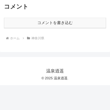
コメント
コメントを書き込む
ホーム
神奈川県
温泉逍遥
© 2025 温泉逍遥.