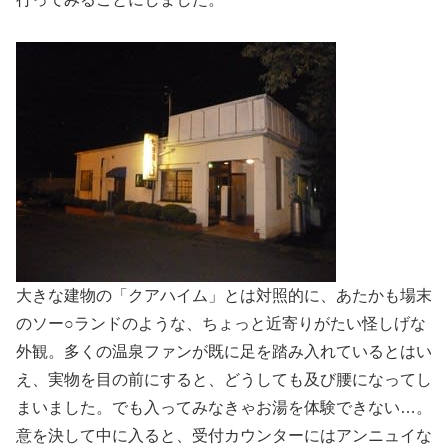
大きな建物の「クアハイム」とは対照的に、あたかも場末
のソー○ランドのような、ちょっと近寄りがたい怪しげな
外観。多くの温泉ファンが既に足を踏み入れているとはい
え、実物を目の前にすると、どうしても及び腰になってし
まいました。でも入ってみなきゃお湯を体験できない…。
意を決して中に入ると、受付カウンターにはアンニュイな