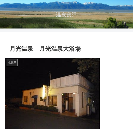
温泉逍遥
月光温泉 月光温泉大浴場
福島県