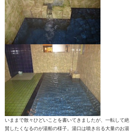
いままで散々ひどいことを書いてきましたが、一転して絶
賛したくなるのが湯船の様子。湯口は噴き出る大量のお湯