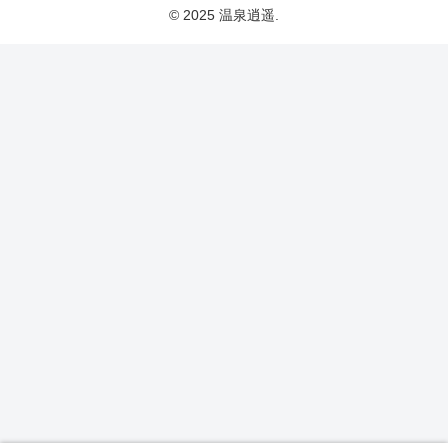
© 2025 温泉逍遥.