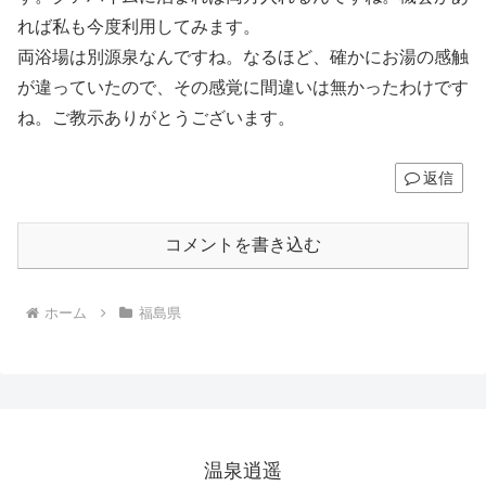
れば私も今度利用してみます。
両浴場は別源泉なんですね。なるほど、確かにお湯の感触
が違っていたので、その感覚に間違いは無かったわけです
ね。ご教示ありがとうございます。
返信
コメントを書き込む
ホーム
福島県
温泉逍遥