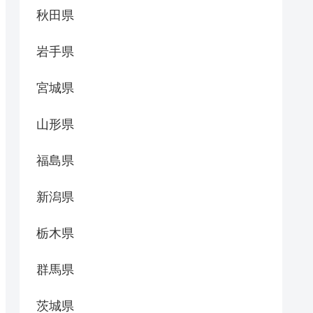
秋田県
岩手県
宮城県
山形県
福島県
新潟県
栃木県
群馬県
茨城県