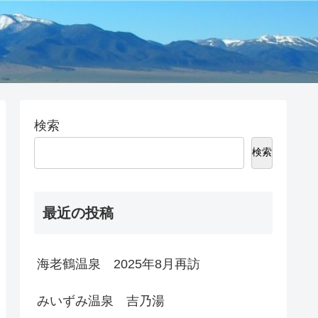
検索
検索
最近の投稿
海老鶴温泉 2025年8月再訪
みいずみ温泉 吉乃湯