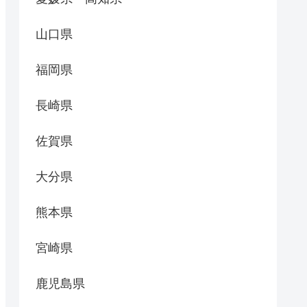
山口県
福岡県
長崎県
佐賀県
大分県
熊本県
宮崎県
鹿児島県