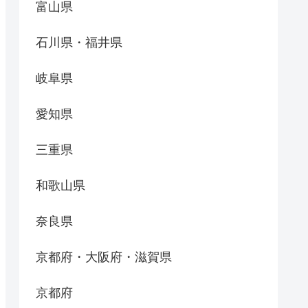
富山県
石川県・福井県
岐阜県
愛知県
三重県
和歌山県
奈良県
京都府・大阪府・滋賀県
京都府