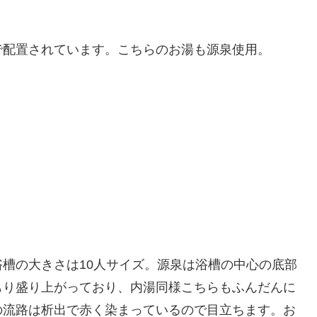
で配置されています。こちらのお湯も源泉使用。
槽の大きさは10人サイズ。源泉は浴槽の中心の底部
もり盛り上がっており、内湯同様こちらもふんだんに
の流路は析出で赤く染まっているので目立ちます。お