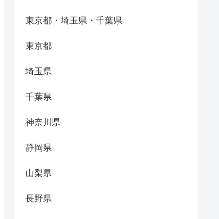
東京都・埼玉県・千葉県
東京都
埼玉県
千葉県
神奈川県
静岡県
山梨県
長野県