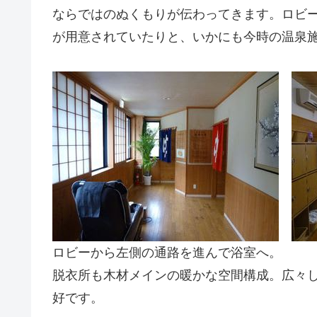
ならではのぬくもりが伝わってきます。ロビ
が用意されていたりと、いかにも今時の温泉
ロビーから左側の通路を進んで浴室へ。
脱衣所も木材メインの暖かな空間構成。広々
好です。