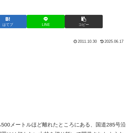
はてブ
LINE
コピー
2011.10.30
2025.06.17
500メートルほど離れたところにある、国道285号沿