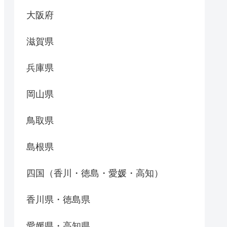
大阪府
滋賀県
兵庫県
岡山県
鳥取県
島根県
四国（香川・徳島・愛媛・高知）
香川県・徳島県
愛媛県・高知県