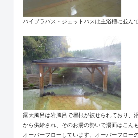
バイブラバス・ジェットバスは主浴槽に並ん
露天風呂は岩風呂で屋根が被せられており、浴
から供給され、そのお湯の勢いで湯面はこん
オーバーフローしています。オーバーフロー