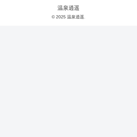
温泉逍遥
© 2025 温泉逍遥.