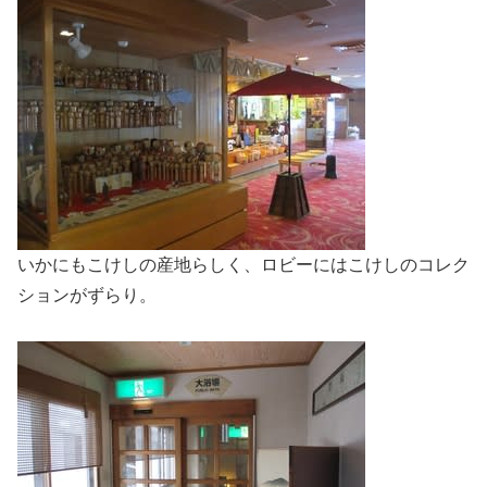
いかにもこけしの産地らしく、ロビーにはこけしのコレク
ションがずらり。