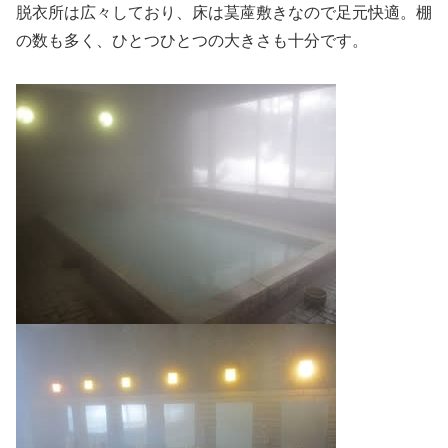
脱衣所は広々しており、床は茣蓙敷きなので足元快適。棚
の数も多く、ひとつひとつの大きさも十分です。