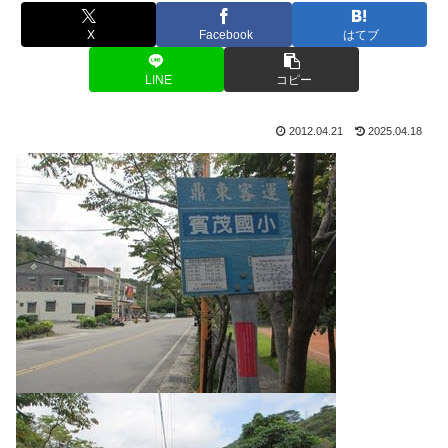
X
Facebook
はてブ
LINE
コピー
2012.04.21
2025.04.18