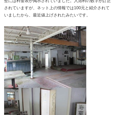
壁には料金表が掲示されていました。入浴料の数字が訂正
されていますが、ネット上の情報では100元と紹介されて
いましたから、最近値上げされたみたいです。