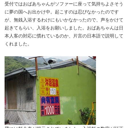
受付ではおばあちゃんがソファーに座って気持ちよさそう
に夢の国へお出かけ中。起こすのは忍びなかったのです
が、無銭入浴するわけにもいかなかったので、声をかけて
起きてもらい、入浴をお願いしました。おばあちゃんは日
本人客の対応に慣れているのか、片言の日本語で説明して
くれました。