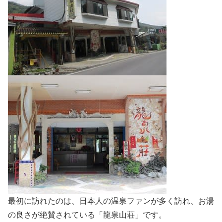
最初に訪れたのは、日本人の温泉ファンが多く訪れ、お湯
の良さが絶賛されている「龍泉山荘」です。