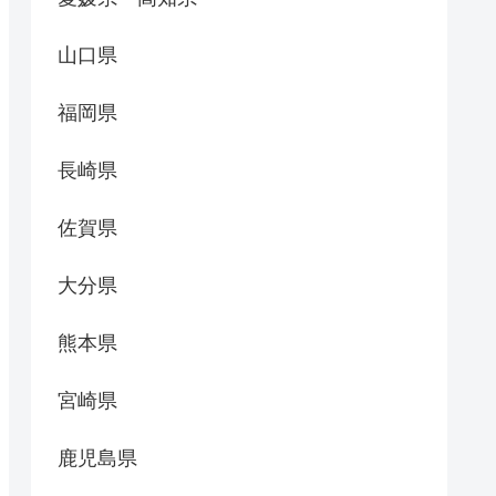
山口県
福岡県
長崎県
佐賀県
大分県
熊本県
宮崎県
鹿児島県