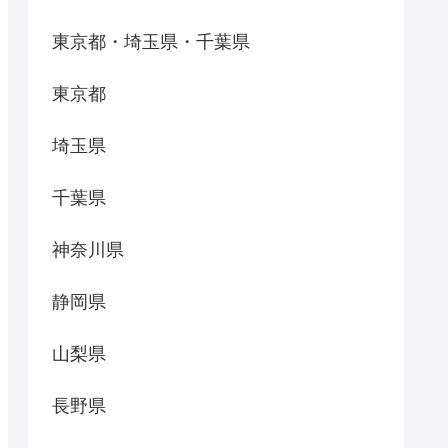
東京都・埼玉県・千葉県
東京都
埼玉県
千葉県
神奈川県
静岡県
山梨県
長野県