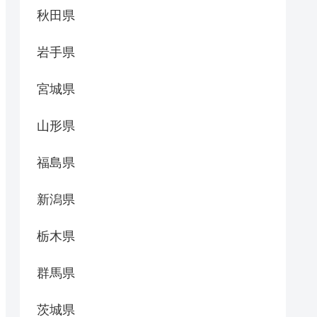
秋田県
岩手県
宮城県
山形県
福島県
新潟県
栃木県
群馬県
茨城県