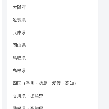
大阪府
滋賀県
兵庫県
岡山県
鳥取県
島根県
四国（香川・徳島・愛媛・高知）
香川県・徳島県
愛媛県・高知県