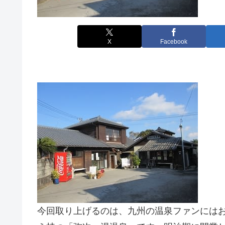
X
Facebook
今回取り上げるのは、九州の温泉ファンには