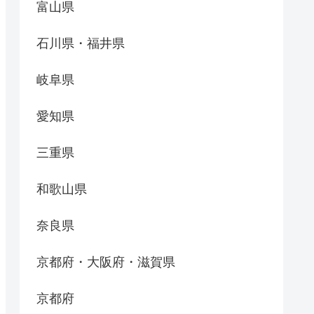
富山県
石川県・福井県
岐阜県
愛知県
三重県
和歌山県
奈良県
京都府・大阪府・滋賀県
京都府