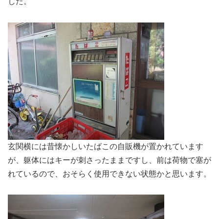
した。
玄関横には昔懐かしいたばこの自販機が置かれています
が、躯体にはキーが刺さったままですし、前は荷物で塞が
れているので、おそらく使用できない状態かと思います。