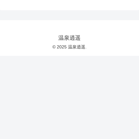
温泉逍遥
© 2025 温泉逍遥.