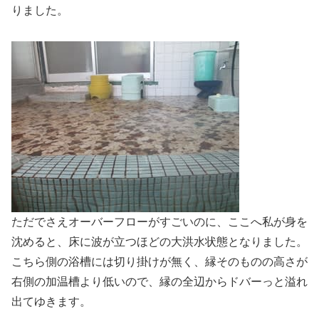
りました。
ただでさえオーバーフローがすごいのに、ここへ私が身を
沈めると、床に波が立つほどの大洪水状態となりました。
こちら側の浴槽には切り掛けが無く、縁そのものの高さが
右側の加温槽より低いので、縁の全辺からドバーっと溢れ
出てゆきます。