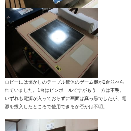
ロビーには懐かしのテーブル筐体のゲーム機が2台並べら
れていました。1台はピンボールですがもう一方は不明。
いずれも電源が入っておらずに画面は真っ黒でしたが、電
源を投入したところで使用できるか否かは不明。