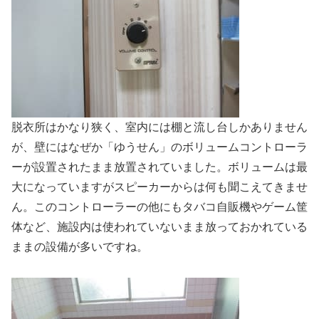
脱衣所はかなり狭く、室内には棚と流し台しかありません
が、壁にはなぜか「ゆうせん」のボリュームコントローラ
ーが設置されたまま放置されていました。ボリュームは最
大になっていますがスピーカーからは何も聞こえてきませ
ん。このコントローラーの他にもタバコ自販機やゲーム筐
体など、施設内は使われていないまま放っておかれている
ままの設備が多いですね。