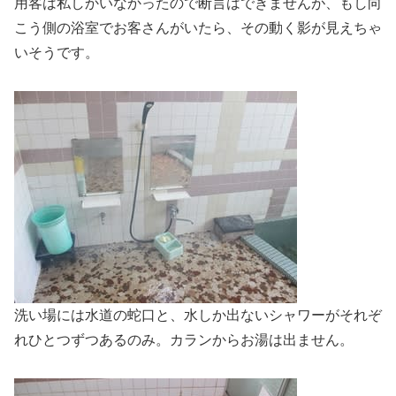
用客は私しかいなかったので断言はできませんが、もし向
こう側の浴室でお客さんがいたら、その動く影が見えちゃ
いそうです。
洗い場には水道の蛇口と、水しか出ないシャワーがそれぞ
れひとつずつあるのみ。カランからお湯は出ません。