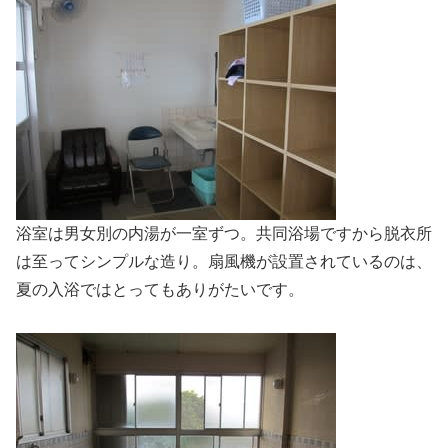
浴室は男女別の内湯が一室ずつ。共同浴場ですから脱衣所
は至ってシンプルな造り。扇風機が設置されているのは、
夏の入浴ではとってもありがたいです。