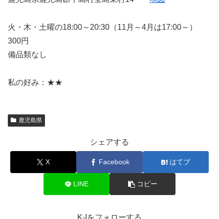
火・木・土曜の18:00～20:30（11月～4月は17:00～）
300円
備品類なし
私の好み：★★
鹿児島県
シェアする
X
Facebook
はてブ
LINE
コピー
K-Iをフォローする