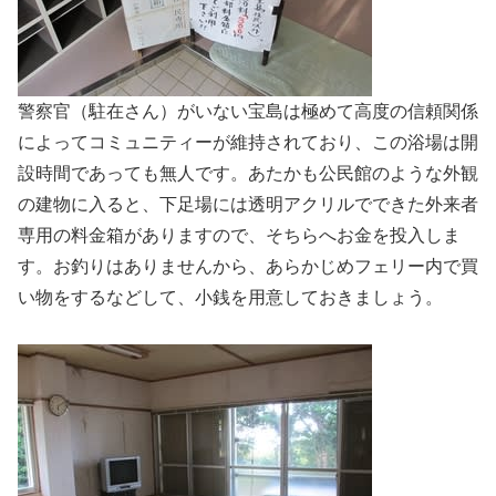
警察官（駐在さん）がいない宝島は極めて高度の信頼関係
によってコミュニティーが維持されており、この浴場は開
設時間であっても無人です。あたかも公民館のような外観
の建物に入ると、下足場には透明アクリルでできた外来者
専用の料金箱がありますので、そちらへお金を投入しま
す。お釣りはありませんから、あらかじめフェリー内で買
い物をするなどして、小銭を用意しておきましょう。