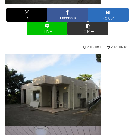
X
Facebook
はてブ
LINE
コピー
2012.08.19
2025.04.18