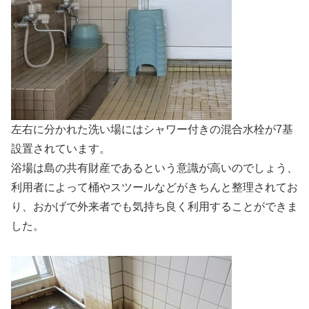
左右に分かれた洗い場にはシャワー付きの混合水栓が7基
設置されています。
浴場は島の共有財産であるという意識が高いのでしょう、
利用者によって桶やスツールなどがきちんと整理されてお
り、おかげで外来者でも気持ち良く利用することができま
した。