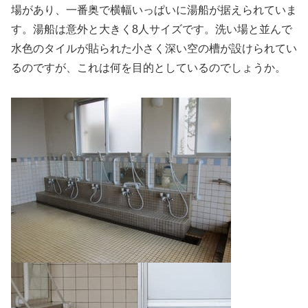
場があり、一番奥で横幅いっぱいに湯船が据えられていま
す。湯船は意外と大きく8人サイズです。洗い場と並んで
水色のタイルが貼られた小さく深い空の槽が設けられてい
るのですが、これは何を目的としているのでしょうか。