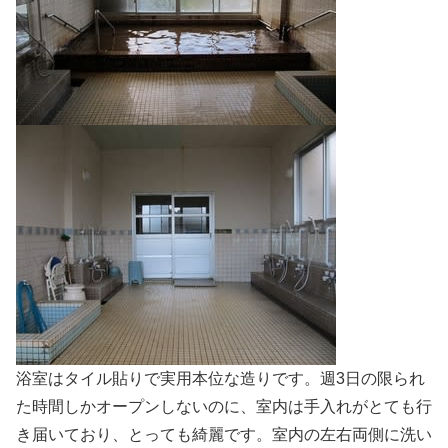
浴室はタイル貼りで実用本位な造りです。週3日の限られ
た時間しかオープンしないのに、室内は手入れがとても行
き届いており、とっても綺麗です。室内の左右両側に洗い