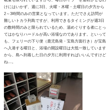
けにはいかず、週に3日、火曜・木曜・土曜日の夕方から
2～3時間のみの営業となっています。ただでさえ訪問が
難しいトカラ列島ですが、利用できるタイミングが週3日
の数時間のみと限られているため、湯めぐりする者にとっ
てはかなりハードルが高い浴場なのであります。といって
も、フェリーの下り便（鹿児島発・宝島方面行き）が宝島
へ入港する曜日と、浴場の開設曜日は大抵一致しています
から、島へ到着した日の夕方に利用すればいいんですけど
ね…。