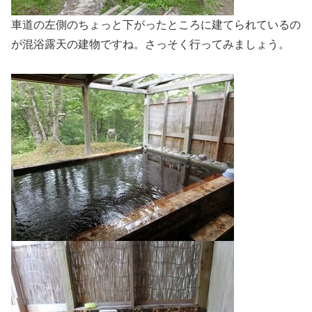
車道の左側のちょっと下がったところに建てられているの
が混浴露天の建物ですね。さっそく行ってみましょう。