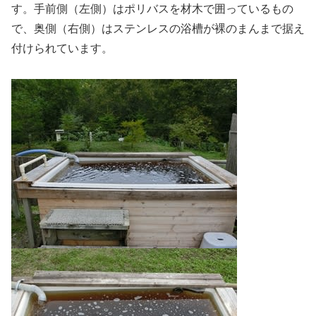
す。手前側（左側）はポリバスを材木で囲っているもの
で、奥側（右側）はステンレスの浴槽が裸のまんまで据え
付けられています。