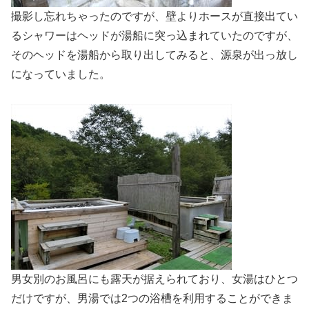
撮影し忘れちゃったのですが、壁よりホースが直接出てい
るシャワーはヘッドが湯船に突っ込まれていたのですが、
そのヘッドを湯船から取り出してみると、源泉が出っ放し
になっていました。
男女別のお風呂にも露天が据えられており、女湯はひとつ
だけですが、男湯では2つの浴槽を利用することができま