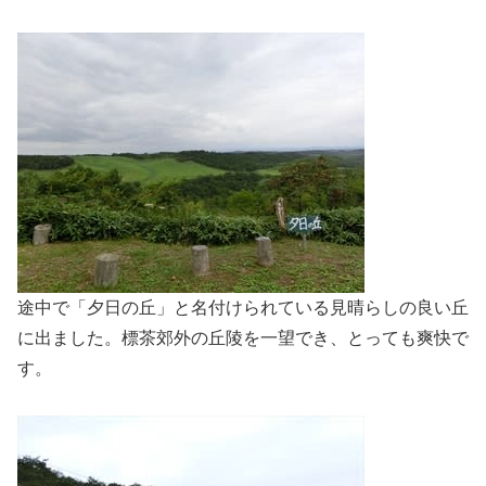
途中で「夕日の丘」と名付けられている見晴らしの良い丘
に出ました。標茶郊外の丘陵を一望でき、とっても爽快で
す。