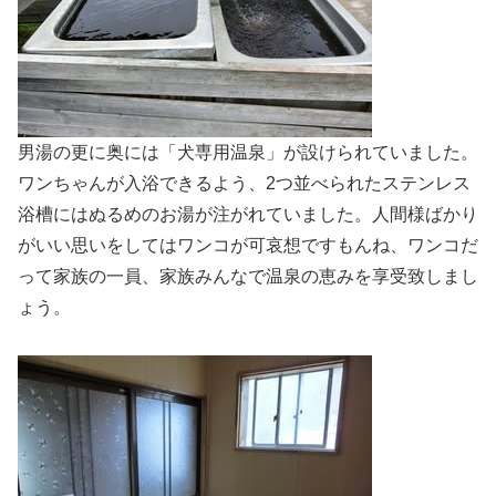
男湯の更に奥には「犬専用温泉」が設けられていました。
ワンちゃんが入浴できるよう、2つ並べられたステンレス
浴槽にはぬるめのお湯が注がれていました。人間様ばかり
がいい思いをしてはワンコが可哀想ですもんね、ワンコだ
って家族の一員、家族みんなで温泉の恵みを享受致しまし
ょう。