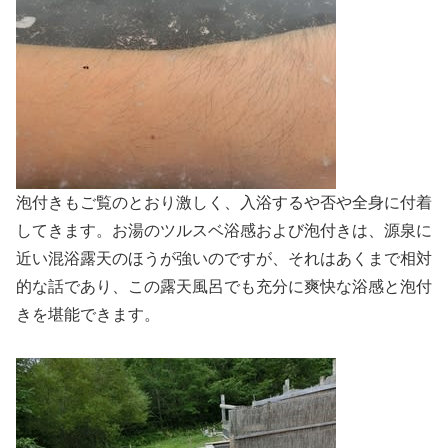
泡付きもご覧のとおり激しく、入浴するや否や全身に付着
してきます。お湯のツルスベ浴感および泡付きは、源泉に
近い混浴露天のほうが強いのですが、それはあくまで相対
的な話であり、この露天風呂でも充分に爽快な浴感と泡付
きを堪能できます。