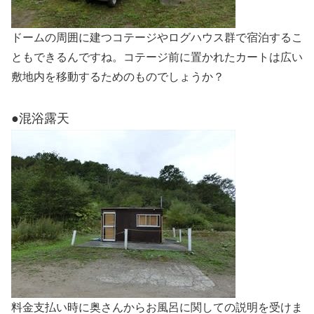
ドームの周囲に建つコテージやログハウス群で宿泊するこ
ともできるんですね。コテージ前に置かれたカートは広い
敷地内を移動するためのものでしょうか？
●混浴露天
料金支払い時に奥さんからお風呂に関しての説明を受けま