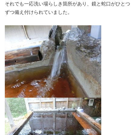
それでも一応洗い場らしき箇所があり、鏡と蛇口がひとつ
ずつ備え付けられていました。