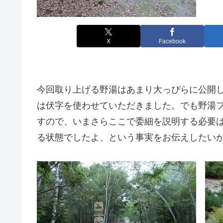
X
Facebook
今回取り上げる野湯はあまり大っぴらに公開
は伏字を使わせていただきました。でも野湯
すので、いまさらここで委細を説明する必要は
る状態でしたよ、という事実をお伝えしたい