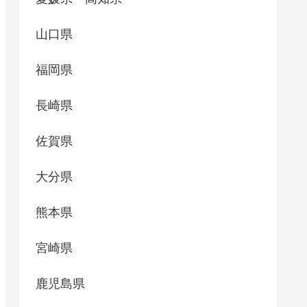
山口県
福岡県
長崎県
佐賀県
大分県
熊本県
宮崎県
鹿児島県