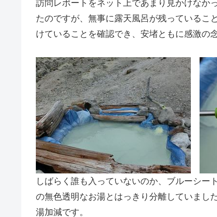
訪問レポートをネット上であまり見かけなか
たのですが、無事に露天風呂が残っているこ
けていることを確認でき、安堵ともに感激の
しばらく誰も入っていないのか、ブルーシー
の無色透明なお湯とはっきり分離していました
湯加減です。