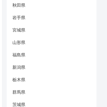
秋田県
岩手県
宮城県
山形県
福島県
新潟県
栃木県
群馬県
茨城県