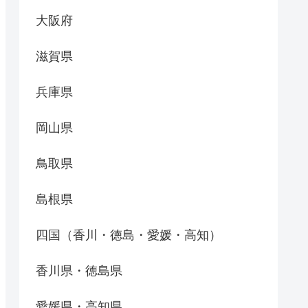
大阪府
滋賀県
兵庫県
岡山県
鳥取県
島根県
四国（香川・徳島・愛媛・高知）
香川県・徳島県
愛媛県・高知県