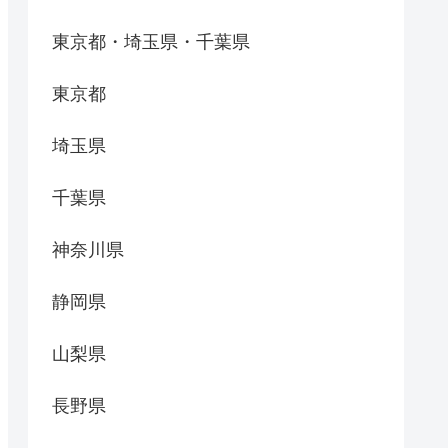
東京都・埼玉県・千葉県
東京都
埼玉県
千葉県
神奈川県
静岡県
山梨県
長野県