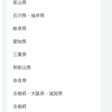
富山県
石川県・福井県
岐阜県
愛知県
三重県
和歌山県
奈良県
京都府・大阪府・滋賀県
京都府