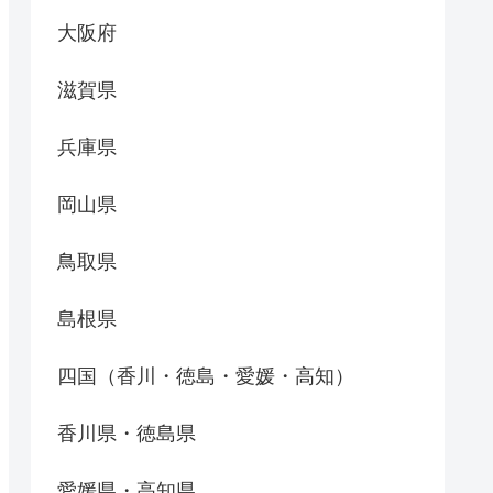
大阪府
滋賀県
兵庫県
岡山県
鳥取県
島根県
四国（香川・徳島・愛媛・高知）
香川県・徳島県
愛媛県・高知県