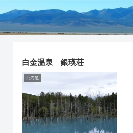
白金温泉 銀瑛荘
北海道