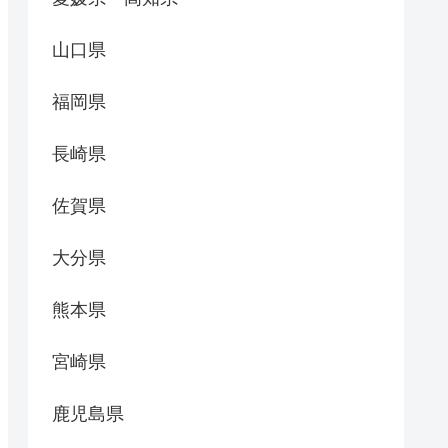
山口県
福岡県
長崎県
佐賀県
大分県
熊本県
宮崎県
鹿児島県