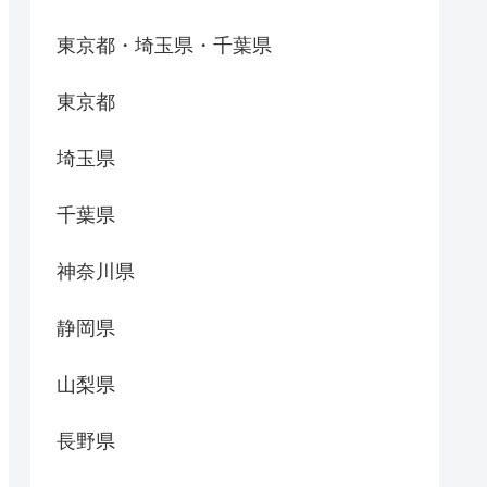
東京都・埼玉県・千葉県
東京都
埼玉県
千葉県
神奈川県
静岡県
山梨県
長野県