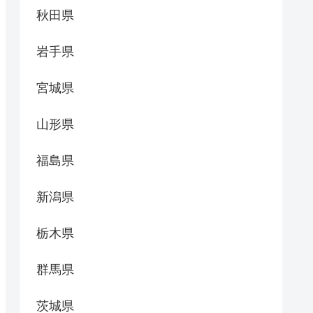
秋田県
岩手県
宮城県
山形県
福島県
新潟県
栃木県
群馬県
茨城県