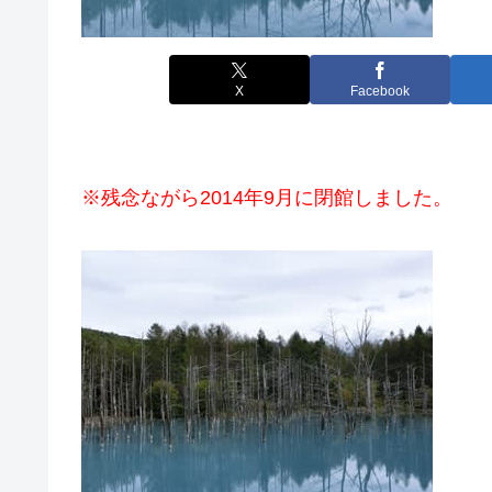
X
Facebook
※残念ながら2014年9月に閉館しました。