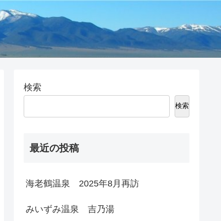
検索
検索
最近の投稿
海老鶴温泉 2025年8月再訪
みいずみ温泉 吉乃湯