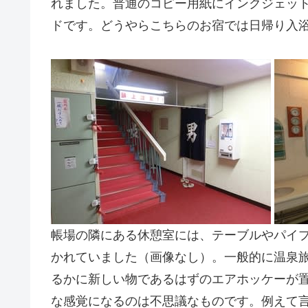
れました。普通のコピー用紙にインクジェッ
ドです。どうやらこちらのお宿では日帰り入
帳場の隣にある休憩室には、テーブルやパイ
かれていました（画像なし）。一般的に温泉
るかに新しい物であるはずのエアホッケーが
な感覚になるのは不思議なものです。例えて