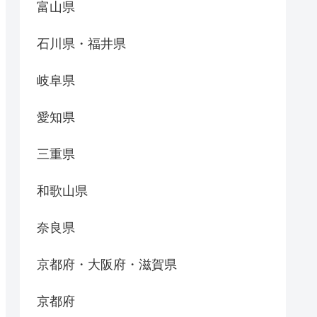
富山県
石川県・福井県
岐阜県
愛知県
三重県
和歌山県
奈良県
京都府・大阪府・滋賀県
京都府