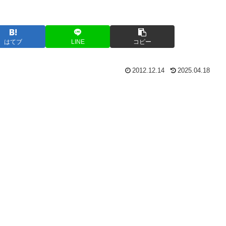
はてブ
LINE
コピー
2012.12.14
2025.04.18