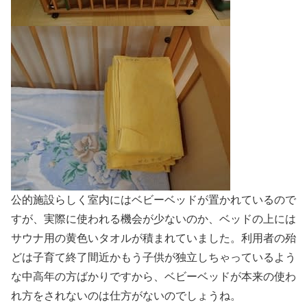
公的施設らしく室内にはベビーベッドが置かれているので
すが、実際に使われる機会が少ないのか、ベッドの上には
サウナ用の黄色いタオルが積まれていました。利用者の殆
どは子育て終了間近かもう子供が独立しちゃっているよう
な中高年の方ばかりですから、ベビーベッドが本来の使わ
れ方をされないのは仕方がないのでしょうね。