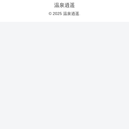
温泉逍遥
© 2025 温泉逍遥.