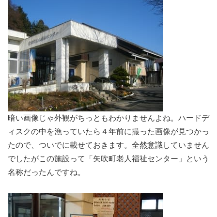
暗い画像じゃ外観がちっともわかりませんよね。ハードデ
ィスクの中を漁っていたら４年前に撮った画像が見つかっ
たので、ついでに載せておきます。全然意識していません
でしたがこの施設って「矢吹町老人福祉センター」という
名称だったんですね。