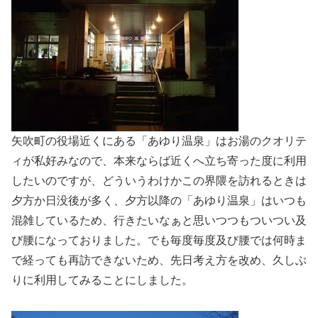
矢吹町の役場近くにある「あゆり温泉」はお湯のクオリテ
ィが私好みなので、本来ならば近くへ立ち寄った度に利用
したいのですが、どういうわけかこの界隈を訪れるときは
夕方か日没後が多く、夕方以降の「あゆり温泉」はいつも
混雑しているため、行きたいなぁと思いつつもついつい及
び腰になっておりました。でも毎度毎度及び腰では何時ま
で経っても再訪できないため、先日考え方を改め、久しぶ
りに利用してみることにしました。