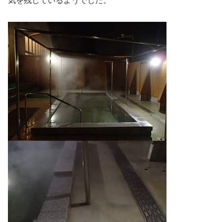
気を残しているようでした。