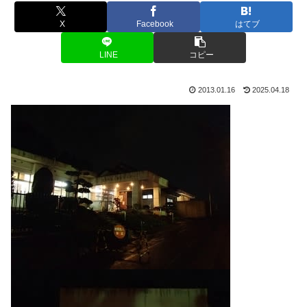
X
Facebook
はてブ
LINE
コピー
2013.01.16
2025.04.18