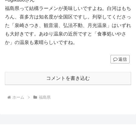
福島県って結構ラーメンが美味しいですよね。白河はもち
ろん、喜多方は知名度が全国区ですし。列挙してくださっ
た「泉崎さつき、観音湯、弘法不動、月光温泉」はいずれ
も大好きです。あゆり温泉の近所ですと「食事処いやさ
か」の温泉も素晴らしいですね。
返信
コメントを書き込む
ホーム
福島県