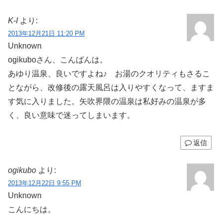
K-I
より:
2013年12月21日 11:20 PM
Unknown
ogikuboさん、こんばんは。
あゆり温泉、良いですよね♪ お湯のクオリティもさるこ
とながら、改修後の露天風呂は入りやすくなって、ますま
す気に入りました。矢吹界隈の温泉は私好みの温泉が多
く、良い意味で迷ってしまいます。
返信
ogikubo
より:
2013年12月22日 9:55 PM
Unknown
こんにちは。