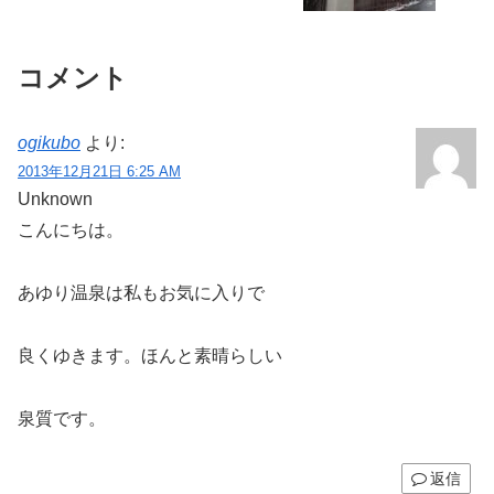
コメント
ogikubo
より:
2013年12月21日 6:25 AM
Unknown
こんにちは。
あゆり温泉は私もお気に入りで
良くゆきます。ほんと素晴らしい
泉質です。
返信