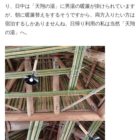
り、日中は「天翔の湯」に男湯の暖簾が掛けられています
が、朝に暖簾替えをするそうですから、両方入りたい方は
宿泊するしかありませんね。日帰り利用の私は当然「天翔
の湯」へ。