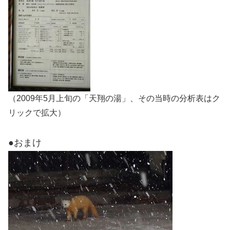
（2009年5月上旬の「天翔の湯」、その当時の分析表はク
リックで拡大）
●おまけ