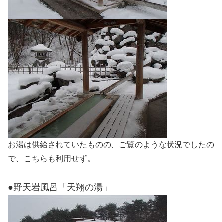
お湯は供給されていたものの、ご覧のような状況でしたの
で、こちらも利用せず。
●野天岩風呂「天翔の湯」