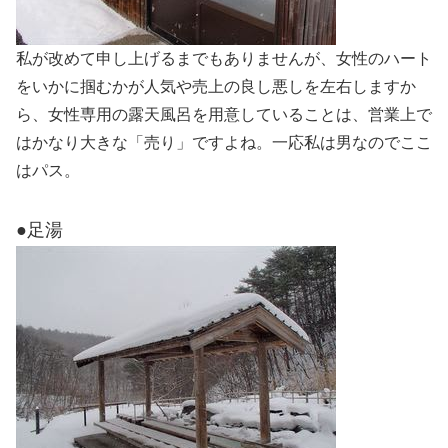
私が改めて申し上げるまでもありませんが、女性のハート
をいかに掴むかが人気や売上の良し悪しを左右しますか
ら、女性専用の露天風呂を用意していることは、営業上で
はかなり大きな「売り」ですよね。一応私は男なのでここ
はパス。
●足湯