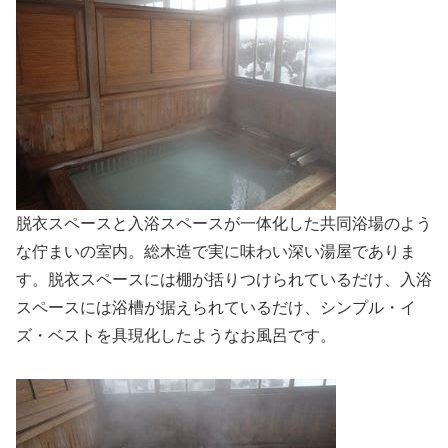
脱衣スペースと入浴スペースが一体化した共同浴場のよう
な佇まいの室内。総木造で実に味わい深い湯屋でありま
す。脱衣スペースには棚が括りつけられているだけ、入浴
スペースには浴槽が据えられているだけ、シンプル・イ
ズ・ベストを具現化したようなお風呂です。