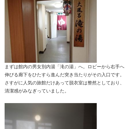
まずは館内の男女別内湯「滝の湯」へ。ロビーから右手へ
伸びる廊下をひたすら進んだ突き当たりがその入口です。
さすがに人気の旅館だけあって脱衣室は整然としており、
清潔感がみなぎっていました。