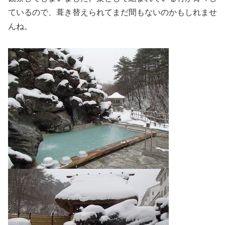
ているので、葺き替えられてまだ間もないのかもしれませ
んね。