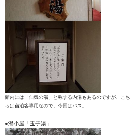
館内には「仙気の湯」と称する内湯もあるのですが、こち
らは宿泊客専用なので、今回はパス。
●湯小屋「玉子湯」