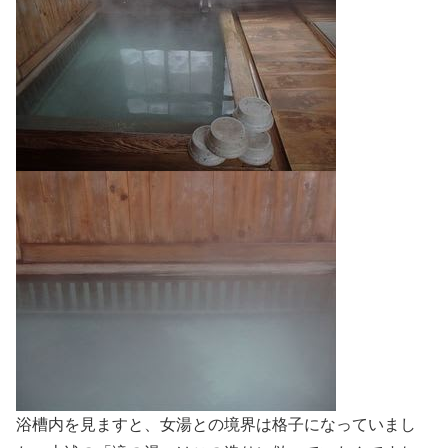
浴槽内を見ますと、女湯との境界は格子になっていまし