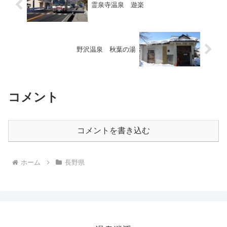
霊泉寺温泉 遊楽
野沢温泉 秋葉の湯
コメント
コメントを書き込む
ホーム
長野県