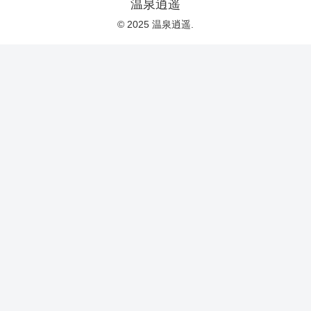
温泉逍遥
© 2025 温泉逍遥.