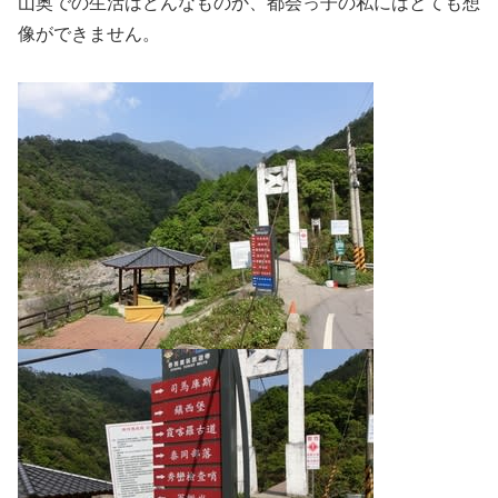
山奥での生活はどんなものか、都会っ子の私にはとても想
像ができません。