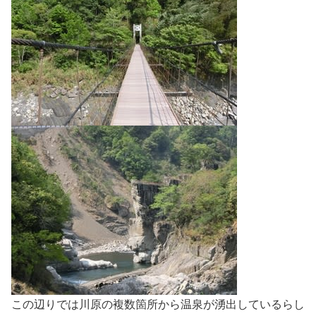
この辺りでは川原の複数箇所から温泉が湧出しているらし