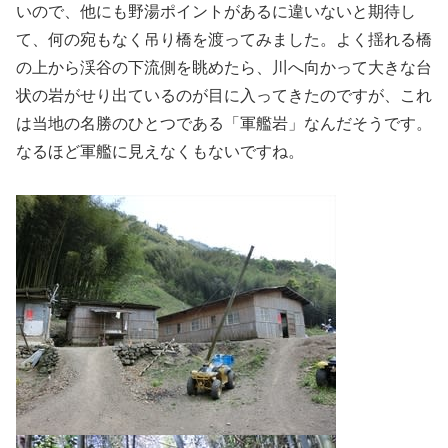
いので、他にも野湯ポイントがあるに違いないと期待し
て、何の宛もなく吊り橋を渡ってみました。よく揺れる橋
の上から渓谷の下流側を眺めたら、川へ向かって大きな台
状の岩がせり出ているのが目に入ってきたのですが、これ
は当地の名勝のひとつである「軍艦岩」なんだそうです。
なるほど軍艦に見えなくもないですね。