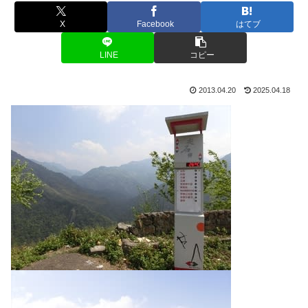
X
Facebook
はてブ
LINE
コピー
2013.04.20
2025.04.18