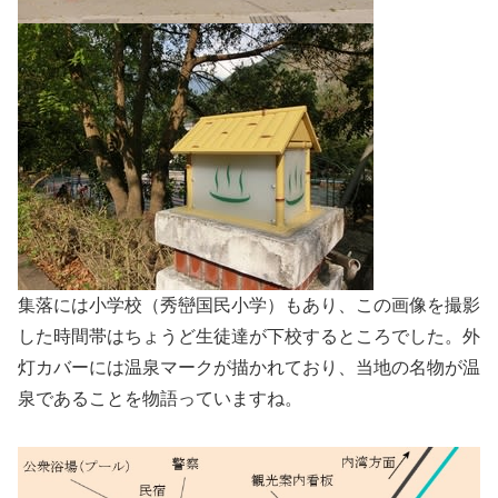
集落には小学校（秀巒国民小学）もあり、この画像を撮影
した時間帯はちょうど生徒達が下校するところでした。外
灯カバーには温泉マークが描かれており、当地の名物が温
泉であることを物語っていますね。