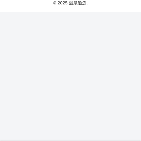
© 2025 温泉逍遥.