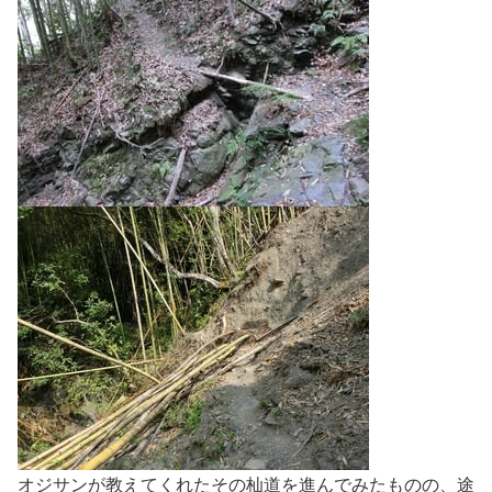
オジサンが教えてくれたその杣道を進んでみたものの、途