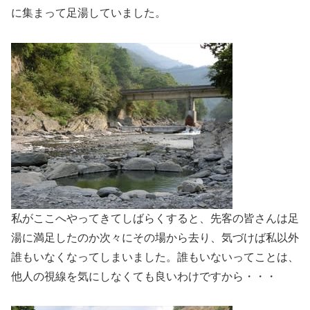
に集まって足湯していました。
私がここへやってきてしばらくすると、先客の皆さんは足
湯に満足したのか次々にその場から去り、気づけば私以外
誰もいなくなってしまいました。誰もいないってことは、
他人の視線を気にしなくても良いわけですから・・・