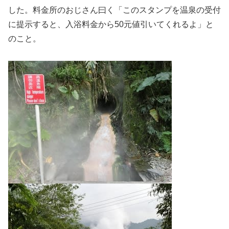
した。料金所のおじさん曰く「このスタンプを温泉の受付
に提示すると、入浴料金から50元値引いてくれるよ」と
のこと。