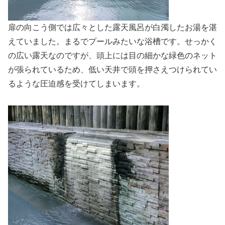
扉の向こう側では広々とした露天風呂が白濁したお湯を湛
えていました。まるでプールみたいな浴槽です。せっかく
の広い露天なのですが、頭上には目の細かな緑色のネット
が張られているため、低い天井で頭を押さえつけられてい
るような圧迫感を受けてしまいます。