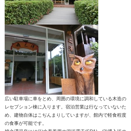
広い駐車場に車をとめ、周囲の環境に調和している木造の
レセプション棟に入ります。宿泊営業は行なっていないた
め、建物自体はこぢんまりしていますが、館内で軽食程度
の食事が可能です。