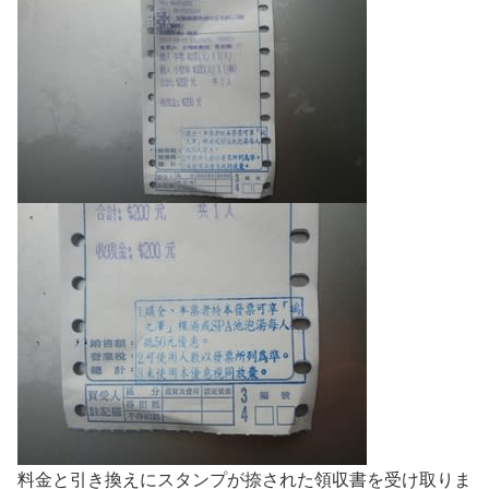
料金と引き換えにスタンプが捺された領収書を受け取りま