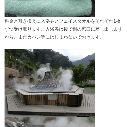
料金と引き換えに入浴券とフェイスタオルをそれぞれ1枚
ずつ受け取ります。入浴券は後で別の窓口に差し出します
から、まだカバン等にはしまわないでおきます。