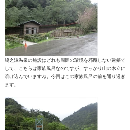
鳩之澤温泉の施設はどれも周囲の環境を邪魔しない建築で
して、こちらは家族風呂なのですが、すっかり山の木立に
溶け込んでいますね。今回はこの家族風呂の前を通り過ぎ
ます。