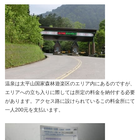
温泉は太平山国家森林遊楽区のエリア内にあるのですが、
エリアへの立ち入りに際しては所定の料金を納付する必要
があります。アクセス路に設けられているこの料金所にて
一人200元を支払います。