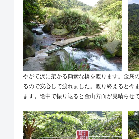
やがて沢に架かる簡素な橋を渡ります。金属
るので安心して渡れました。渡り終えると今
ます。途中で振り返ると金山方面が見晴らせ