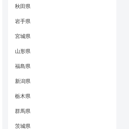
秋田県
岩手県
宮城県
山形県
福島県
新潟県
栃木県
群馬県
茨城県