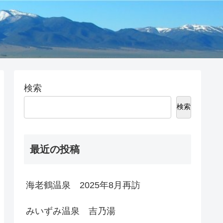
検索
検索
最近の投稿
海老鶴温泉 2025年8月再訪
みいずみ温泉 吉乃湯