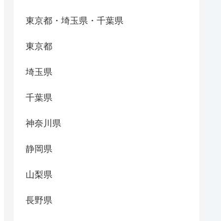
東京都・埼玉県・千葉県
東京都
埼玉県
千葉県
神奈川県
静岡県
山梨県
長野県