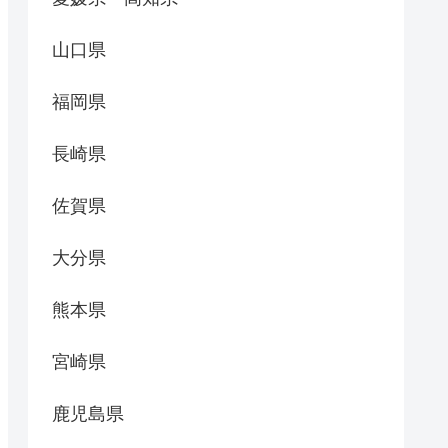
山口県
福岡県
長崎県
佐賀県
大分県
熊本県
宮崎県
鹿児島県