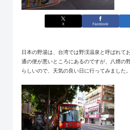
X
Facebook
日本の野湯は、台湾では野渓温泉と呼ばれて
通の便が悪いところにあるのですが、八煙の
らしいので、天気の良い日に行ってみました