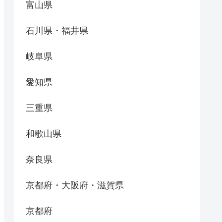
富山県
石川県・福井県
岐阜県
愛知県
三重県
和歌山県
奈良県
京都府・大阪府・滋賀県
京都府