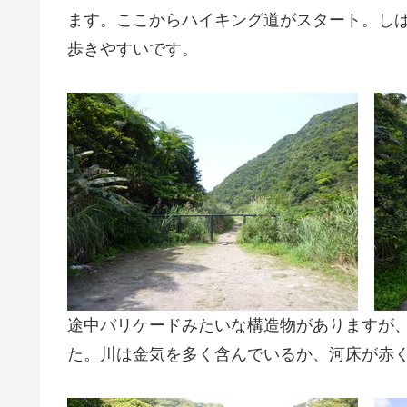
ます。ここからハイキング道がスタート。し
歩きやすいです。
途中バリケードみたいな構造物がありますが
た。川は金気を多く含んでいるか、河床が赤