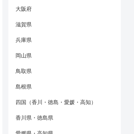
大阪府
滋賀県
兵庫県
岡山県
鳥取県
島根県
四国（香川・徳島・愛媛・高知）
香川県・徳島県
愛媛県・高知県