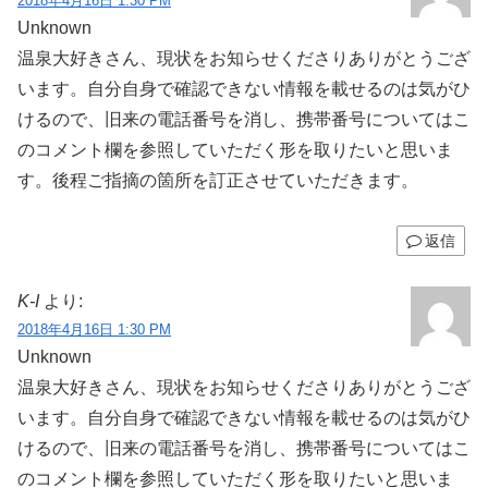
2018年4月16日 1:30 PM
Unknown
温泉大好きさん、現状をお知らせくださりありがとうござ
います。自分自身で確認できない情報を載せるのは気がひ
けるので、旧来の電話番号を消し、携帯番号についてはこ
のコメント欄を参照していただく形を取りたいと思いま
す。後程ご指摘の箇所を訂正させていただきます。
返信
K-I
より:
2018年4月16日 1:30 PM
Unknown
温泉大好きさん、現状をお知らせくださりありがとうござ
います。自分自身で確認できない情報を載せるのは気がひ
けるので、旧来の電話番号を消し、携帯番号についてはこ
のコメント欄を参照していただく形を取りたいと思いま