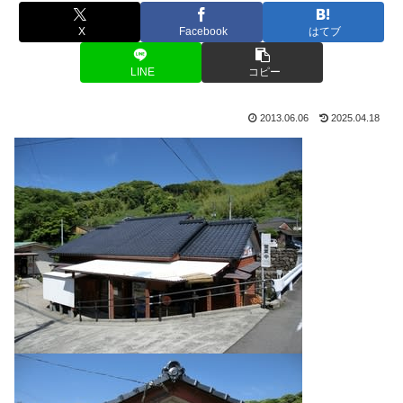
X
Facebook
はてブ
LINE
コピー
2013.06.06
2025.04.18