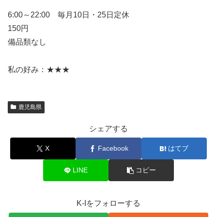
6:00～22:00 毎月10日・25日定休
150円
備品類なし
私の好み：★★★
鹿児島県
シェアする
X
Facebook
はてブ
LINE
コピー
K-Iをフォローする