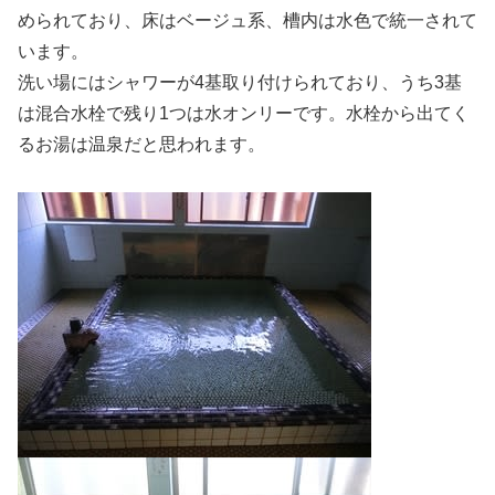
められており、床はベージュ系、槽内は水色で統一されて
います。
洗い場にはシャワーが4基取り付けられており、うち3基
は混合水栓で残り1つは水オンリーです。水栓から出てく
るお湯は温泉だと思われます。