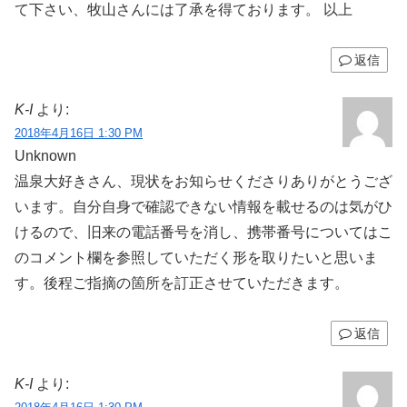
て下さい、牧山さんには了承を得ております。 以上
返信
K-I
より:
2018年4月16日 1:30 PM
Unknown
温泉大好きさん、現状をお知らせくださりありがとうござ
います。自分自身で確認できない情報を載せるのは気がひ
けるので、旧来の電話番号を消し、携帯番号についてはこ
のコメント欄を参照していただく形を取りたいと思いま
す。後程ご指摘の箇所を訂正させていただきます。
返信
K-I
より: