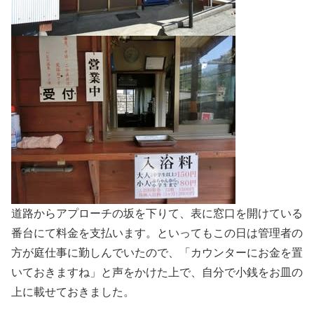
道路からアプローチの坂を下りて、表に窓口を開けている
番台にて料金を支払います。といってもこの日は管理者の
方が庭仕事に勤しんでいたので、「カウンターにお金を置
いておきますね」と声をかけた上で、自分で小銭をお皿の
上に載せておきました。