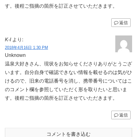
す。後程ご指摘の箇所を訂正させていただきます。
返信
K-I
より:
2018年4月16日 1:30 PM
Unknown
温泉大好きさん、現状をお知らせくださりありがとうござ
います。自分自身で確認できない情報を載せるのは気がひ
けるので、旧来の電話番号を消し、携帯番号についてはこ
のコメント欄を参照していただく形を取りたいと思いま
す。後程ご指摘の箇所を訂正させていただきます。
返信
コメントを書き込む