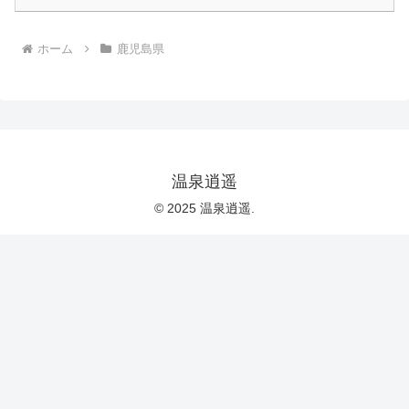
ホーム
鹿児島県
温泉逍遥
© 2025 温泉逍遥.