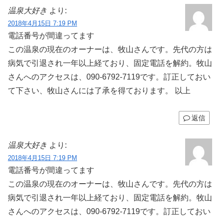
温泉大好き
より:
2018年4月15日 7:19 PM
電話番号が間違ってます
この温泉の現在のオーナーは、牧山さんです。先代の方は
病気で引退され一年以上経ており、固定電話を解約。牧山
さんへのアクセスは、090-6792-7119です。訂正しておい
て下さい、牧山さんには了承を得ております。 以上
返信
温泉大好き
より:
2018年4月15日 7:19 PM
電話番号が間違ってます
この温泉の現在のオーナーは、牧山さんです。先代の方は
病気で引退され一年以上経ており、固定電話を解約。牧山
さんへのアクセスは、090-6792-7119です。訂正しておい