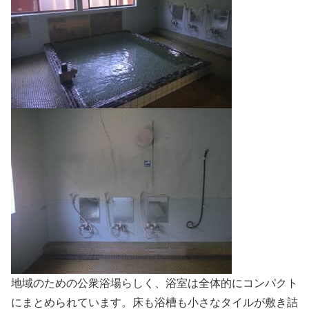
地域のための公衆浴場らしく、浴室は全体的にコンパクト
にまとめられています。床も浴槽も小さなタイルが敷き詰