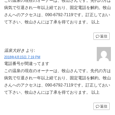
この温泉の現在のオーナーは、牧山さんです。先代の方は
病気で引退され一年以上経ており、固定電話を解約。牧山
さんへのアクセスは、090-6792-7119です。訂正しておい
て下さい、牧山さんには了承を得ております。 以上
返信
温泉大好き
より:
2018年4月15日 7:19 PM
電話番号が間違ってます
この温泉の現在のオーナーは、牧山さんです。先代の方は
病気で引退され一年以上経ており、固定電話を解約。牧山
さんへのアクセスは、090-6792-7119です。訂正しておい
て下さい、牧山さんには了承を得ております。 以上
返信