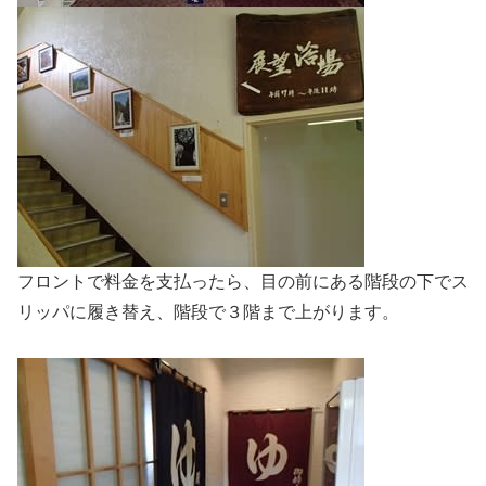
フロントで料金を支払ったら、目の前にある階段の下でス
リッパに履き替え、階段で３階まで上がります。