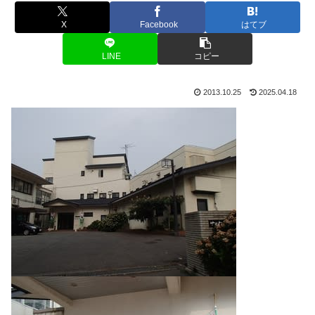
X
Facebook
はてブ
LINE
コピー
2013.10.25
2025.04.18