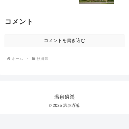
コメント
コメントを書き込む
ホーム
秋田県
温泉逍遥
© 2025 温泉逍遥.