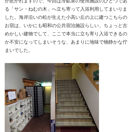
が惹かれますので、今回は冷鉱泉の使用施設のひとつであ
る「サン・ねむの木」へ立ち寄って入浴利用してまいりま
した。海岸沿いの松が生えた小高い丘の上に建つこちらの
お宿は、いかにも昭和の公共宿泊施設らしい、ちょっと古
めかしい建物でして、ここで本当に立ち寄り入浴できるの
か不安になってしまいそうな、あまりに地味で物静かな佇
まいでした。