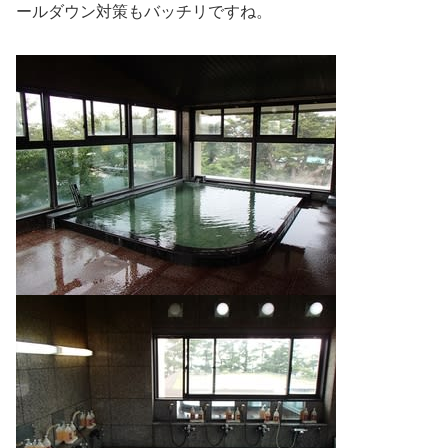
ールダウン対策もバッチリですね。