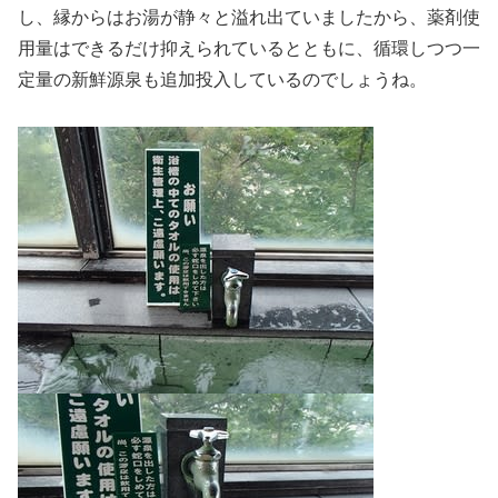
し、縁からはお湯が静々と溢れ出ていましたから、薬剤使
用量はできるだけ抑えられているとともに、循環しつつ一
定量の新鮮源泉も追加投入しているのでしょうね。