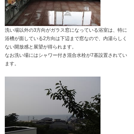
洗い場以外の3方向がガラス窓になっている浴室は、特に
浴槽が面している2方向は下辺まで窓なので、内湯らしく
ない開放感と展望が得られます。
なお洗い場にはシャワー付き混合水栓が7基設置されてい
ます。