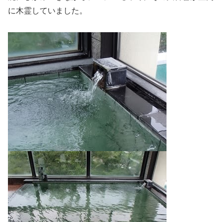
に木霊していました。