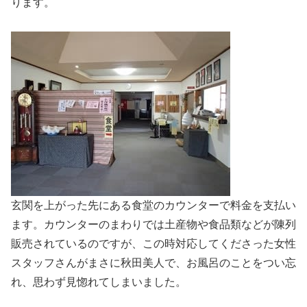
ります。
玄関を上がった先にある食堂のカウンターで料金を支払い
ます。カウンターのまわりでは土産物や食品類などが陳列
販売されているのですが、この時対応してくださった女性
スタッフさんがまさに秋田美人で、お風呂のことをつい忘
れ、思わず見惚れてしまいました。