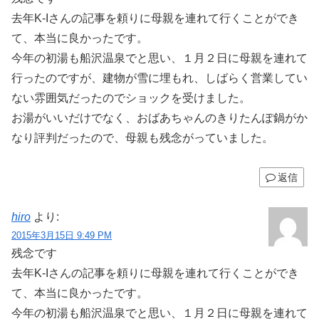
去年K-Iさんの記事を頼りに母親を連れて行くことができ
て、本当に良かったです。
今年の初湯も船沢温泉でと思い、１月２日に母親を連れて
行ったのですが、建物が雪に埋もれ、しばらく営業してい
ない雰囲気だったのでショックを受けました。
お湯がいいだけでなく、おばあちゃんのきりたんぽ鍋がか
なり評判だったので、母親も残念がっていました。
返信
hiro
より:
2015年3月15日 9:49 PM
残念です
去年K-Iさんの記事を頼りに母親を連れて行くことができ
て、本当に良かったです。
今年の初湯も船沢温泉でと思い、１月２日に母親を連れて