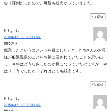
なり評判だったので、母親も残念がっていました。
返信
K-I
より:
2015年3月16日 12:33 AM
hiroさん
廃業したというコメントを目にしたとき、hiroさんのお母
様が船沢温泉のことをお気に召されていたことを思い出
し、今年はどうなさったのか気になっていたのですが、や
はりそうでしたか。それはとても残念です。
返信
K-I
より:
2015年3月16日 12:33 AM