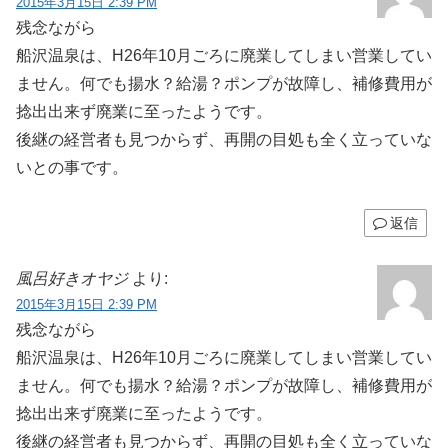
2015年3月15日 2:39 PM
残念ながら
船沢温泉は、H26年10月ごろに廃業してしまい営業してい
ません。何でも揚水？給湯？ポンプが故障し、補修費用が
捻出出来ず廃業に至ったようです。
後継の経営者も見つからず、再開の目処も全く立っていな
いとの事です。
返信
風呂好きオヤジ
より:
2015年3月15日 2:39 PM
残念ながら
船沢温泉は、H26年10月ごろに廃業してしまい営業してい
ません。何でも揚水？給湯？ポンプが故障し、補修費用が
捻出出来ず廃業に至ったようです。
後継の経営者も見つからず、再開の目処も全く立っていな