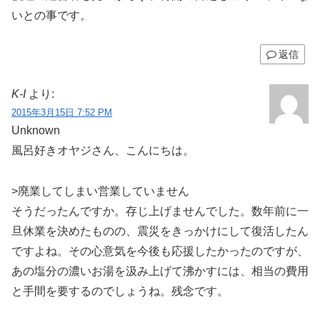
いとの事です。
返信
K-I
より:
2015年3月15日 7:52 PM
Unknown
風呂好きオヤジさん、こんにちは。
>廃業してしまい営業していません
そうだったんですか。存じ上げませんでした。数年前に一
旦休業を決めたものの、震災をきっかけにして復活したん
ですよね。その心意気を今後も応援したかったのですが、
あの塩分の濃いお湯を汲み上げて沸かすには、相当の費用
と手間を要するのでしょうね。残念です。