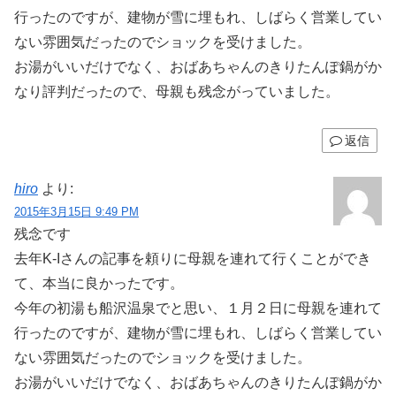
行ったのですが、建物が雪に埋もれ、しばらく営業してい
ない雰囲気だったのでショックを受けました。
お湯がいいだけでなく、おばあちゃんのきりたんぽ鍋がか
なり評判だったので、母親も残念がっていました。
返信
hiro
より:
2015年3月15日 9:49 PM
残念です
去年K-Iさんの記事を頼りに母親を連れて行くことができ
て、本当に良かったです。
今年の初湯も船沢温泉でと思い、１月２日に母親を連れて
行ったのですが、建物が雪に埋もれ、しばらく営業してい
ない雰囲気だったのでショックを受けました。
お湯がいいだけでなく、おばあちゃんのきりたんぽ鍋がか