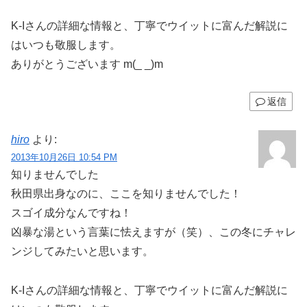
K-Iさんの詳細な情報と、丁寧でウイットに富んだ解説に
はいつも敬服します。
ありがとうございます m(_ _)m
返信
hiro
より:
2013年10月26日 10:54 PM
知りませんでした
秋田県出身なのに、ここを知りませんでした！
スゴイ成分なんですね！
凶暴な湯という言葉に怯えますが（笑）、この冬にチャレ
ンジしてみたいと思います。
K-Iさんの詳細な情報と、丁寧でウイットに富んだ解説に