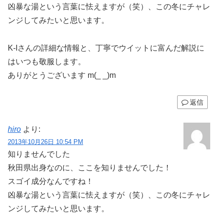
凶暴な湯という言葉に怯えますが（笑）、この冬にチャレ
ンジしてみたいと思います。
K-Iさんの詳細な情報と、丁寧でウイットに富んだ解説に
はいつも敬服します。
ありがとうございます m(_ _)m
返信
hiro
より:
2013年10月26日 10:54 PM
知りませんでした
秋田県出身なのに、ここを知りませんでした！
スゴイ成分なんですね！
凶暴な湯という言葉に怯えますが（笑）、この冬にチャレ
ンジしてみたいと思います。