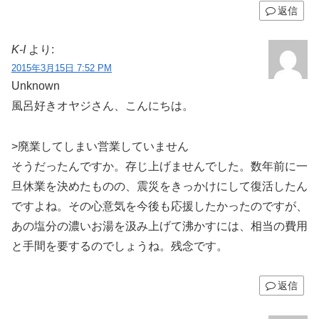
返信
K-I
より:
2015年3月15日 7:52 PM
Unknown
風呂好きオヤジさん、こんにちは。
>廃業してしまい営業していません
そうだったんですか。存じ上げませんでした。数年前に一
旦休業を決めたものの、震災をきっかけにして復活したん
ですよね。その心意気を今後も応援したかったのですが、
あの塩分の濃いお湯を汲み上げて沸かすには、相当の費用
と手間を要するのでしょうね。残念です。
返信