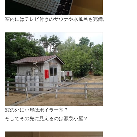
室内にはテレビ付きのサウナや水風呂も完備。
窓の外に小屋はボイラー室？
そしてその先に見えるのは源泉小屋？