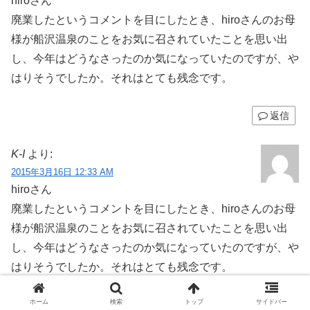
hiroさん
廃業したというコメントを目にしたとき、hiroさんのお母
様が船沢温泉のことをお気に召されていたことを思い出
し、今年はどうなさったのか気になっていたのですが、や
はりそうでしたか。それはとても残念です。
返信
K-I
より:
2015年3月16日 12:33 AM
hiroさん
廃業したというコメントを目にしたとき、hiroさんのお母
様が船沢温泉のことをお気に召されていたことを思い出
し、今年はどうなさったのか気になっていたのですが、や
はりそうでしたか。それはとても残念です。
ホーム
検索
トップ
サイドバー
返信