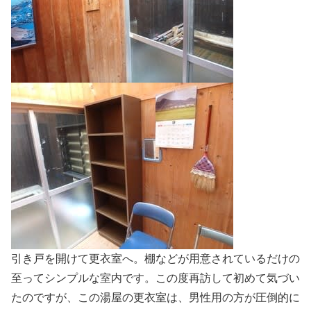
引き戸を開けて更衣室へ。棚などが用意されているだけの
至ってシンプルな室内です。この度再訪して初めて気づい
たのですが、この湯屋の更衣室は、男性用の方が圧倒的に