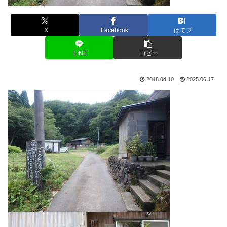
X
Facebook
はてブ
LINE
コピー
2018.04.10
2025.06.17