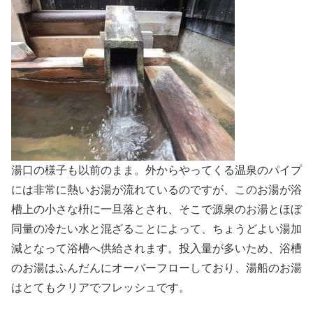
湯口の様子も以前のまま。外からやってくる温泉のパイプ
には非常に熱いお湯が流れているのですが、このお湯が浴
槽上の小さな枡に一旦落とされ、そこで源泉のお湯とほぼ
同量の冷たい水と混ざることによって、ちょうどよい湯加
減となって浴槽へ供給されます。投入量が多いため、浴槽
のお湯はふんだんにオーバーフローしており、湯船のお湯
はとてもクリアでフレッシュです。