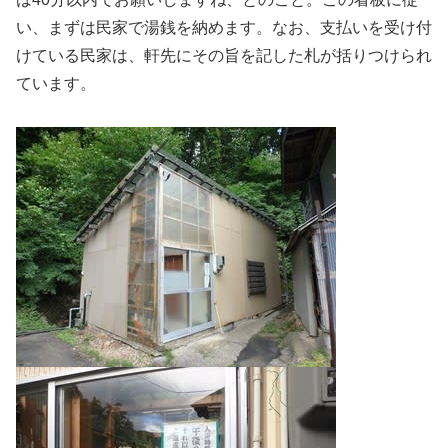
い、まずは民家で湯銭を納めます。なお、支払いを受け付
けている民家は、軒先にその旨を記した札が括りつけられ
ています。