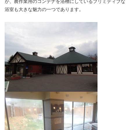
が、農作業用のコンテナを浴槽にしているプリミティブな
浴室も大きな魅力の一つであります。