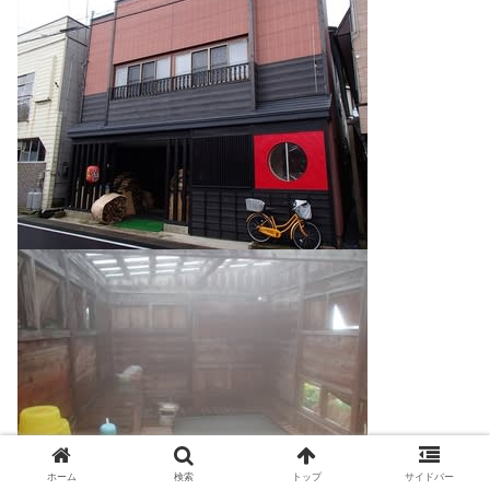
ホーム
検索
トップ
サイドバー