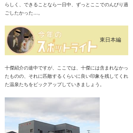
らしく、できることなら一日中、ずっとここでのんびり過
ごしたかった…。
東日本編
十傑紹介の途中ですが、ここでは、十傑には含まれなかっ
たものの、それに匹敵するくらいに良い印象を残してくれ
た温泉たちをピックアップしていきましょう。