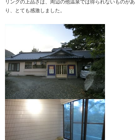
リングの上品さは、周辺の他温泉では得られないものがあ
り、とても感激しました。