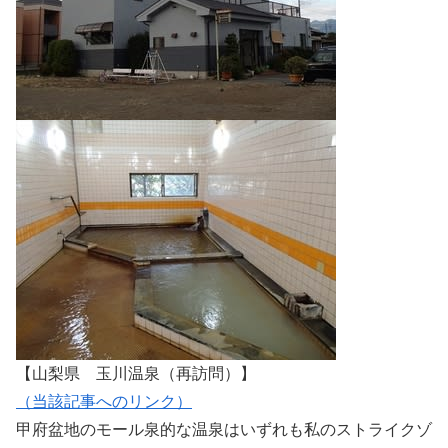
【山梨県 玉川温泉（再訪問）】
（当該記事へのリンク）
甲府盆地のモール泉的な温泉はいずれも私のストライクゾ