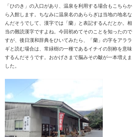
「ひのき」の入口があり、温泉を利用する場合もこちらか
ら入館します。ちなみに温泉名のあららぎは当地の地名な
んだそうでして、漢字では「蘭」と表記するんだとか。相
当の難読漢字ですよね。今回初めてそのことを知ったので
すが、後日漢和辞典をひいてみたら、「蘭」の字をアララ
ギと読む場合は、常緑樹の一種であるイチイの別称を意味
するんだそうです。おかげさまで脳みその皺が一本増えま
した。