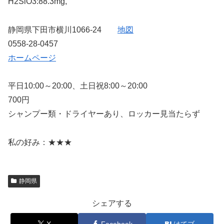
H2SiO3:88.3mg,
静岡県下田市横川1066-24
地図
0558-28-0457
ホームページ
平日10:00～20:00、土日祝8:00～20:00
700円
シャンプー類・ドライヤーあり、ロッカー見当たらず
私の好み：★★★
静岡県
シェアする
X
Facebook
はてブ