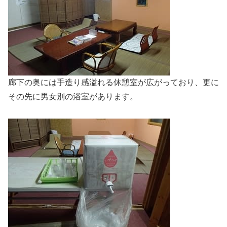
廊下の奥には手造り感溢れる休憩室が広がっており、更に
その先に男女別の浴室があります。