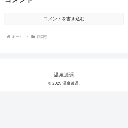
コメントを書き込む
ホーム
静岡県
温泉逍遥
© 2025 温泉逍遥.