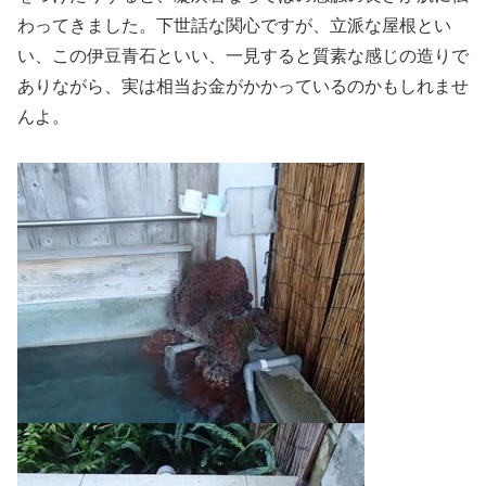
わってきました。下世話な関心ですが、立派な屋根とい
い、この伊豆青石といい、一見すると質素な感じの造りで
ありながら、実は相当お金がかかっているのかもしれませ
んよ。