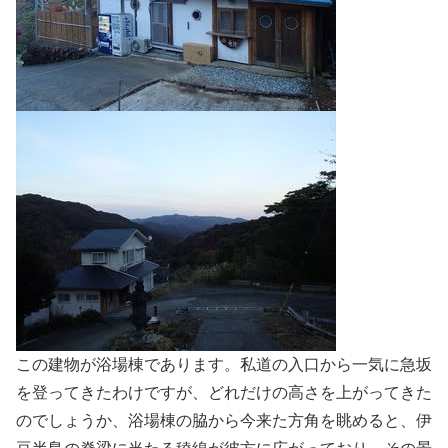
この建物が浴場棟であります。私道の入口から一気に急坂
を登ってきたわけですが、どれだけの高さを上がってきた
のでしょうか、浴場棟の脇から今来た方角を眺めると、伊