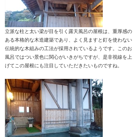
立派な柱と太い梁が目を引く露天風呂の屋根は、重厚感の
ある本格的な木造建築であり、よく見ますと釘を使わない
伝統的な木組みの工法が採用されているようです。このお
風呂ではつい景色に関心がいきがちですが、是非視線を上
げてこの屋根にも注目していただきたいものですね。