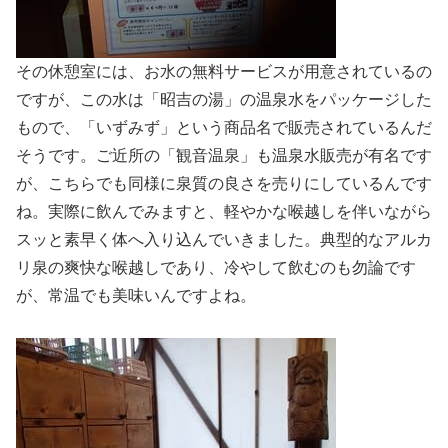
その休憩室には、お水の無料サービスが用意されているの
ですが、この水は「昭吉の湯」の温泉水をパッケージした
もので、「いずみず」という商品名で販売されているんだ
そうです。ご近所の「観音温泉」も温泉水販売が有名です
が、こちらでも同様に泉質の良さを売りにしているんです
ね。実際に飲んでみますと、軽やかな喉越しを伴いながら
スッと素早く体へ入り込んでいきました。典型的なアルカ
リ泉の爽快な喉越しであり、冷やして飲むのも勿論です
が、常温でも美味いんですよね。