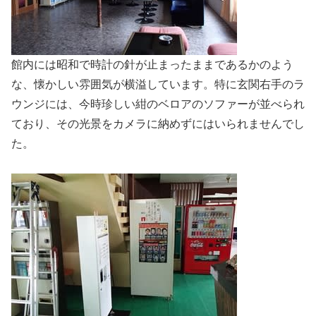
館内には昭和で時計の針が止まったままであるかのよう
な、懐かしい雰囲気が横溢しています。特に玄関右手のラ
ウンジには、今時珍しい紺のベロアのソファーが並べられ
ており、その光景をカメラに納めずにはいられませんでし
た。