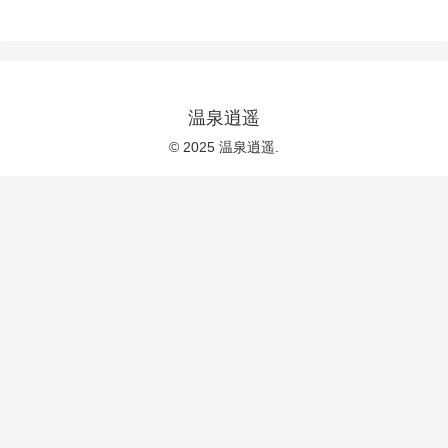
温泉逍遥
© 2025 温泉逍遥.