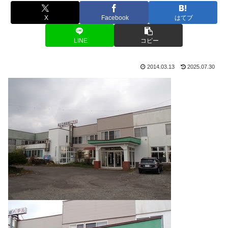
X
Facebook
はてブ
LINE
コピー
2014.03.13
2025.07.30