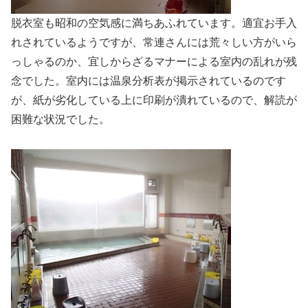
脱衣室も昭和の空気感に満ちあふれています。適宜お手入
れされているようですが、常連さんには荒々しい方がいら
っしゃるのか、宜しからざるマナーによる室内の乱れが残
念でした。室内には温泉分析表が掲示されているのです
が、紙が劣化している上に印刷が潰れているので、解読が
困難な状況でした。