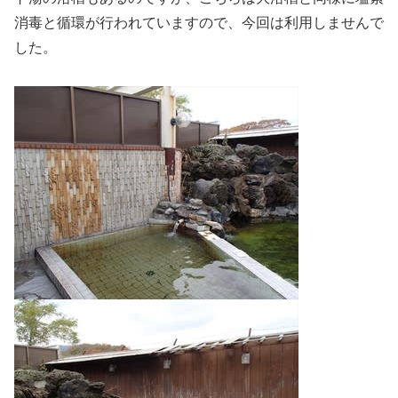
消毒と循環が行われていますので、今回は利用しませんで
した。