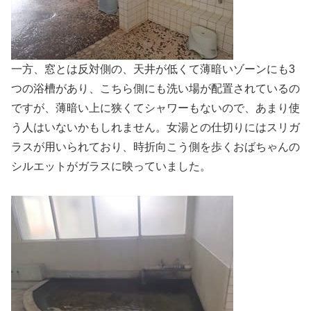
一方、窓とは反対側の、天井が低くて薄暗いゾーンにも3
つの浴槽があり、こちら側にも洗い場が配置されているの
ですが、薄暗い上に狭くてシャワーもないので、あまり使
う人はいないかもしれません。女湯との仕切りにはスリガ
ラスが用いられており、時折向こう側を歩くおばちゃんの
シルエットがガラスに映っていました。