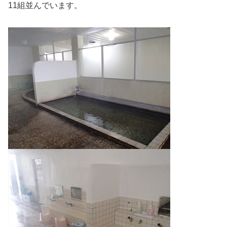
11組並んでいます。