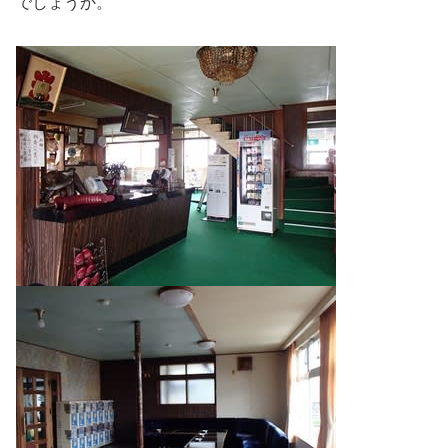
でしょうか。