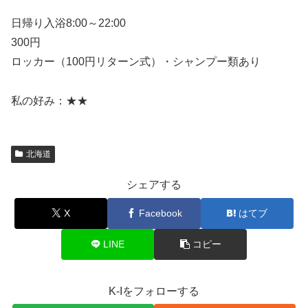
日帰り入浴8:00～22:00
300円
ロッカー（100円リターン式）・シャンプー類あり
私の好み：★★
北海道
シェアする
X
Facebook
はてブ
LINE
コピー
K-Iをフォローする