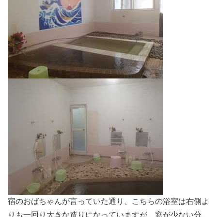
宿のおばちゃんが言っていた通り、こちらの浴室は右側よ
りも一回り大きな造りになっていますが、窓が少ない分、