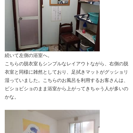
続いて左側の浴室へ。
こちらの脱衣室もシンプルなレイアウトながら、右側の脱
衣室と同様に雑然としており、足拭きマットがグッショリ
湿っていました。こちらのお風呂を利用するお客さんは、
ビショビショのまま浴室から上がってきちゃう人が多いの
かな。