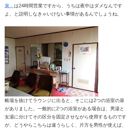
泉」
は24時間営業ですから、うちは夜中はダメなんです
よ、と説明しなきゃいけない事情があるんでしょうね。
帳場を抜けてラウンジに出ると、そこには2つの浴室の扉
がありました。一般的に2つの浴室がある場合は、男湯と
女湯に分けてその区分を固定させながら使用するものです
が、どうやらこちらは違うらしく、片方を男性が使えば、