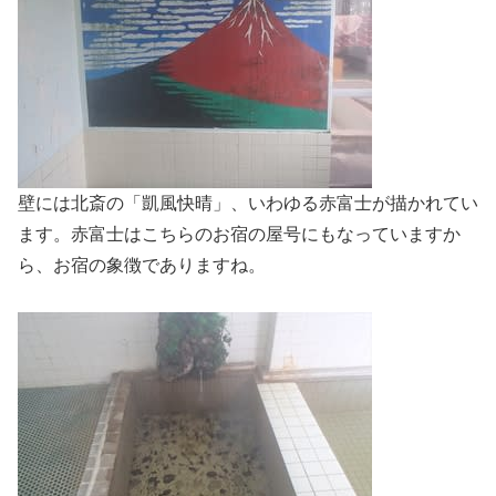
壁には北斎の「凱風快晴」、いわゆる赤富士が描かれてい
ます。赤富士はこちらのお宿の屋号にもなっていますか
ら、お宿の象徴でありますね。