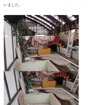
いました。