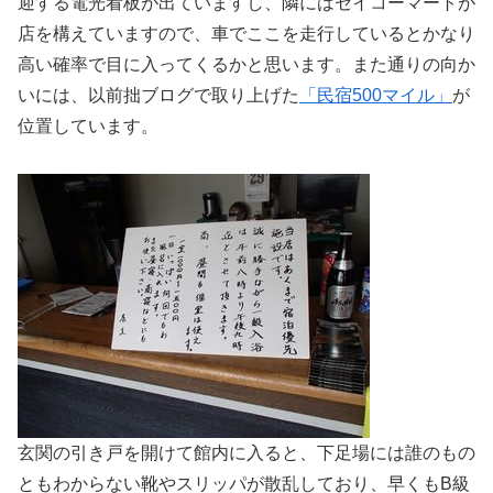
迎する電光看板が出ていますし、隣にはセイコーマートが
店を構えていますので、車でここを走行しているとかなり
高い確率で目に入ってくるかと思います。また通りの向か
いには、以前拙ブログで取り上げた
「民宿500マイル」
が
位置しています。
玄関の引き戸を開けて館内に入ると、下足場には誰のもの
ともわからない靴やスリッパが散乱しており、早くもB級