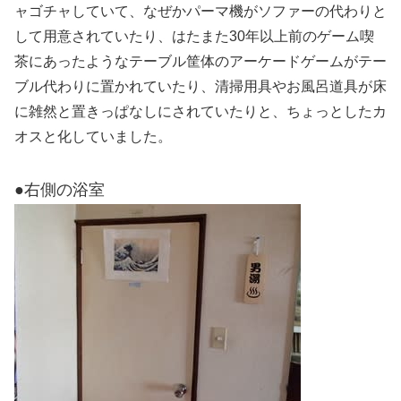
ャゴチャしていて、なぜかパーマ機がソファーの代わりと
して用意されていたり、はたまた30年以上前のゲーム喫
茶にあったようなテーブル筐体のアーケードゲームがテー
ブル代わりに置かれていたり、清掃用具やお風呂道具が床
に雑然と置きっぱなしにされていたりと、ちょっとしたカ
オスと化していました。
●右側の浴室