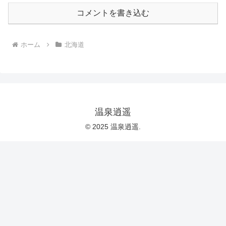
コメントを書き込む
ホーム
北海道
温泉逍遥
© 2025 温泉逍遥.