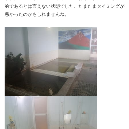
的であるとは言えない状態でした。たまたまタイミングが
悪かったのかもしれませんね。