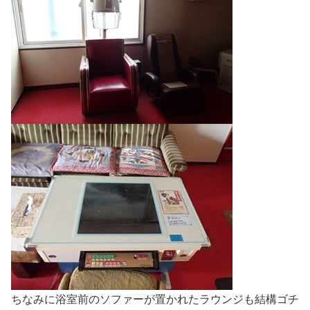
ちなみに浴室前のソファーが置かれたラウンジも結構ゴチ