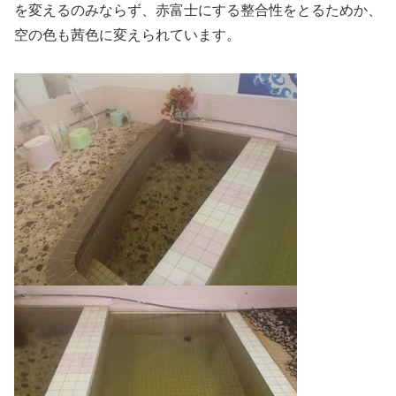
を変えるのみならず、赤富士にする整合性をとるためか、
空の色も茜色に変えられています。