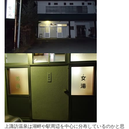
上諏訪温泉は湖畔や駅周辺を中心に分布しているのかと思