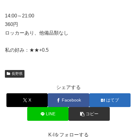
14:00～21:00
360円
ロッカーあり、他備品類なし
私の好み：★★+0.5
長野県
シェアする
X
Facebook
はてブ
LINE
コピー
K-Iをフォローする