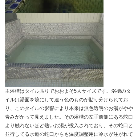
主浴槽はタイル貼りでおおよそ5人サイズです。浴槽のタ
イルは湯面を境にして違う色のものが貼り分けられてお
り、このタイルの影響により本来は無色透明のお湯がやや
青みがかって見えました。その浴槽の左手前側にある蛇口
より触れないほど熱いお湯が投入されており、その蛇口と
並行してる水道の蛇口からも温度調整用に冷水が注がれて