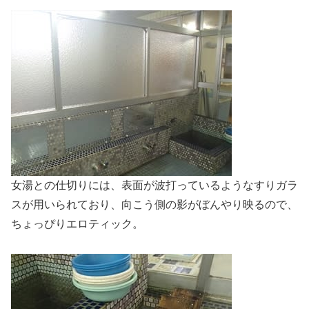
女湯との仕切りには、表面が波打っているようなすりガラ
スが用いられており、向こう側の影がぼんやり映るので、
ちょっぴりエロティック。