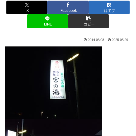
X
Facebook
はてブ
LINE
コピー
2014.03.08
2025.05.29