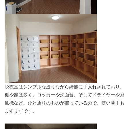
脱衣室はシンプルな造りながら綺麗に手入れされており、
棚や籠は多く、ロッカーや洗面台、そしてドライヤーや扇
風機など、ひと通りのものが揃っているので、使い勝手も
まずまずです。