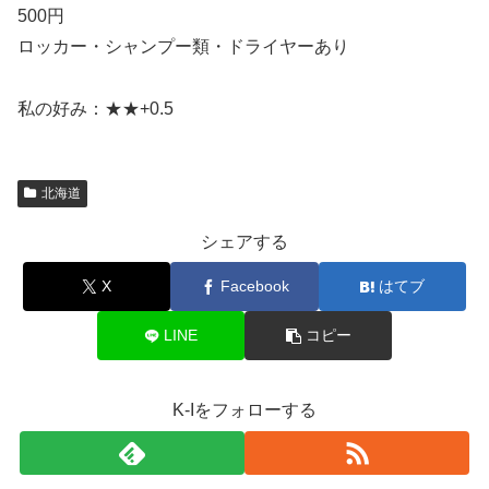
500円
ロッカー・シャンプー類・ドライヤーあり
私の好み：★★+0.5
北海道
シェアする
X
Facebook
はてブ
LINE
コピー
K-Iをフォローする