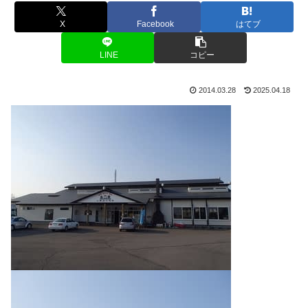
X
Facebook
はてブ
LINE
コピー
2014.03.28
2025.04.18