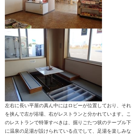
左右に長い平屋の真ん中にはロビーが位置しており、それ
を挟んで左が浴場、右がレストランと分かれています。こ
のレストランで特筆すべきは、掘りごたつ状のテーブル下
に温泉の足湯が設けられている点でして、足湯を楽しみな