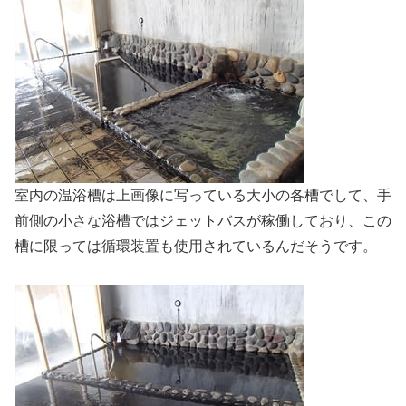
室内の温浴槽は上画像に写っている大小の各槽でして、手
前側の小さな浴槽ではジェットバスが稼働しており、この
槽に限っては循環装置も使用されているんだそうです。