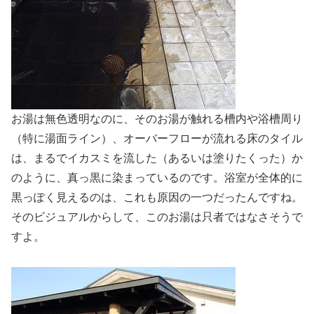
お湯は無色透明なのに、そのお湯が触れる槽内や浴槽周り
（特に湯面ライン）、オーバーフローが流れる床のタイル
は、まるでイカスミを流した（あるいは塗りたくった）か
のように、真っ黒に染まっているのです。浴室が全体的に
黒っぽく見えるのは、これも原因の一つだったんですね。
そのビジュアルからして、このお湯は只者ではなさそうで
すよ。