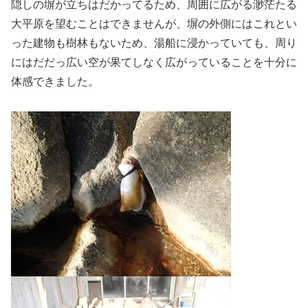
隠しの塀が立ちはだかってるため、周囲に広がる渺茫たる
大平原を望むことはできませんが、塀の外側にはこれとい
った建物も樹林もないため、湯船に浸かっていても、周り
にはだだっ広い空が果てしなく広がっていることを十分に
体感できました。