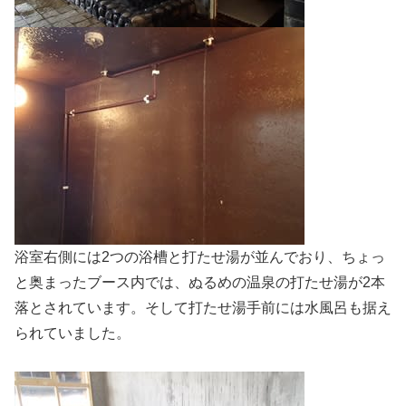
浴室右側には2つの浴槽と打たせ湯が並んでおり、ちょっ
と奥まったブース内では、ぬるめの温泉の打たせ湯が2本
落とされています。そして打たせ湯手前には水風呂も据え
られていました。