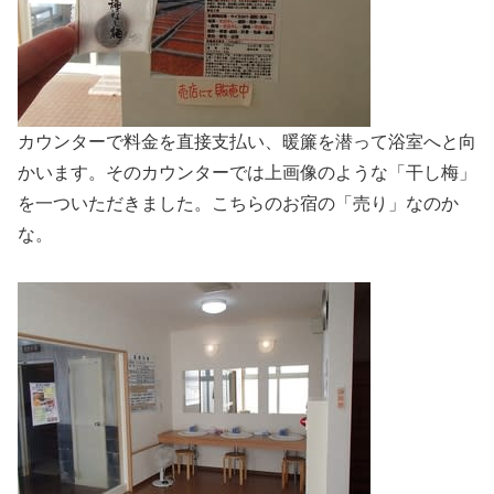
カウンターで料金を直接支払い、暖簾を潜って浴室へと向
かいます。そのカウンターでは上画像のような「干し梅」
を一ついただきました。こちらのお宿の「売り」なのか
な。