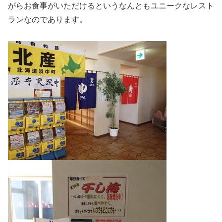
がらお食事がいただけるというなんともユニークなレスト
ランなのであります。