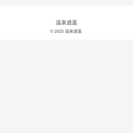
温泉逍遥
© 2025 温泉逍遥.