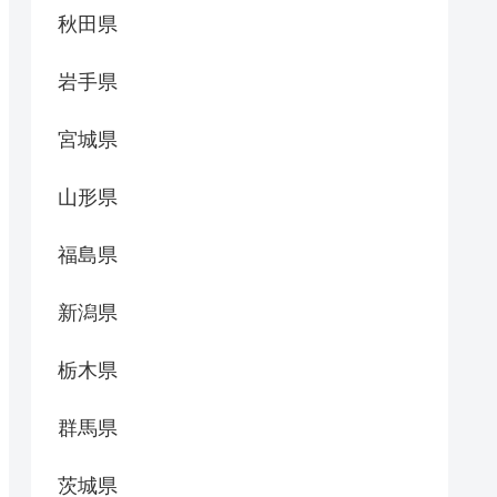
秋田県
岩手県
宮城県
山形県
福島県
新潟県
栃木県
群馬県
茨城県