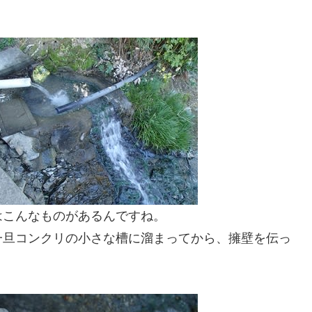
はこんなものがあるんですね。
一旦コンクリの小さな槽に溜まってから、擁壁を伝っ