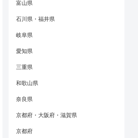
富山県
石川県・福井県
岐阜県
愛知県
三重県
和歌山県
奈良県
京都府・大阪府・滋賀県
京都府