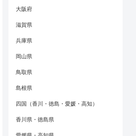
大阪府
滋賀県
兵庫県
岡山県
鳥取県
島根県
四国（香川・徳島・愛媛・高知）
香川県・徳島県
愛媛県・高知県