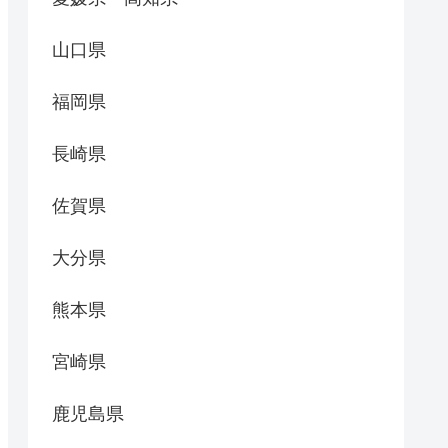
山口県
福岡県
長崎県
佐賀県
大分県
熊本県
宮崎県
鹿児島県