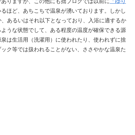
でありますが、この他にも拙ブログでは以前に
「ゆり
いるほど、あちこちで温泉が湧いております。しかし
か、あるいはそれ以下となっており、入浴に適するか
るような状態でして、ある程度の温度が確保できる源
源泉は生活用（洗濯用）に使われたり、使われずに捨
ブック等では扱われることがない、ささやかな温泉た