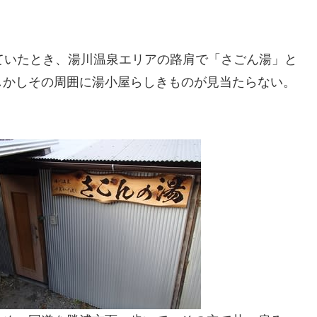
ていたとき、湯川温泉エリアの路肩で「さごん湯」と
しかしその周囲に湯小屋らしきものが見当たらない。