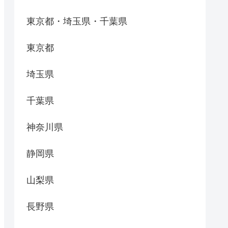
東京都・埼玉県・千葉県
東京都
埼玉県
千葉県
神奈川県
静岡県
山梨県
長野県