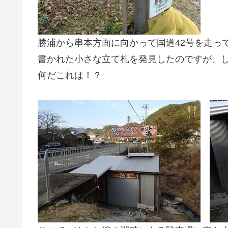
勝浦から串本方面に向かって国道42号を走っ
書かれた小さな立て札を発見したのですが、
何だこれは！？