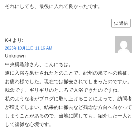
それにしても、最後に入れて良かったです。
返信
K-I
より:
2023年10月11日 11:16 AM
Unknown
中央構造線さん、こんにちは。
遂に入浴を果たされたとのことで、紀州の果てへの遠征、
お疲れ様でした。現在では撤去されてしまったのですか。
残念です。ギリギリのところで入浴できたのですね。
私のような者がブログに取り上げることによって、訪問者
が増えてしまい、結果的に撤去など残念な方向へ向かって
しまうことがあるので、当地に関しても、紹介した一人と
して複雑な心境です。