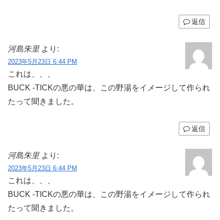
返信
河島朱里
より:
2023年5月23日 6:44 PM
これは、、、
BUCK -TICKの悪の華は、この野湯をイメージして作られ
たって聞きました。
返信
河島朱里
より:
2023年5月23日 6:44 PM
これは、、、
BUCK -TICKの悪の華は、この野湯をイメージして作られ
たって聞きました。