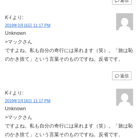
返信
K-I
より:
2019年3月16日 11:17 PM
Unknown
>マックさん
ですよね。私も自分の奇行には呆れます（笑）。「旅は恥
のかき捨て」という言葉そのものですね。反省です。
返信
K-I
より:
2019年3月16日 11:17 PM
Unknown
>マックさん
ですよね。私も自分の奇行には呆れます（笑）。「旅は恥
のかき捨て」という言葉そのものですね。反省です。