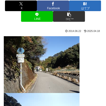
X
Facebook
はてブ
LINE
コピー
2014.06.22
2025.04.18