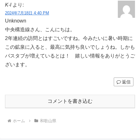
K-I
より:
2024年7月18日 4:40 PM
Unknown
中央構造線さん、こんにちは。
2年連続の訪問とはすごいですね。今みたいに暑い時期に
この鉱泉に入ると、最高に気持ち良いでしょうね。しかも
バスタブが増えているとは！ 嬉しい情報をありがとうご
ざいます。
返信
コメントを書き込む
ホーム
和歌山県