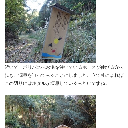
続いて、ポリバスへお湯を注いでいるホースが伸びる方へ
歩き、源泉を辿ってみることにしました。立て札によれば
この辺りにはホタルが棲息しているみたいですね。