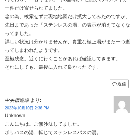
一件だけ寄せられてました。
念の為、検索せずに現地地図だけ拡大してみたのですが、
先日まであった「ステンレスの湯」の表示が消えてなくな
ってました。
詳しい状況は分かりませんが、貴重な極上湯がまた一つ逝
ってしまわれたようです。
至極残念。近くに行くことがあれば確認してきます。
それにしても、最後に入れて良かったです。
返信
中央構造線
より:
2023年10月10日 2:38 PM
Unknown
こんにちは。ご無沙汰してました。
ポリバスの湯、転じてステンレスバスの湯。