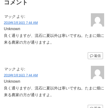
コメント
マック
より:
2019年3月16日 7:44 AM
Unknown
良く通りますが、流石に夏以外は寒いですね。たまに畑に
来る農家の方が通りますよ。
返信
マック
より:
2019年3月16日 7:44 AM
Unknown
良く通りますが、流石に夏以外は寒いですね。たまに畑に
来る農家の方が通りますよ。