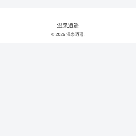
温泉逍遥
© 2025 温泉逍遥.