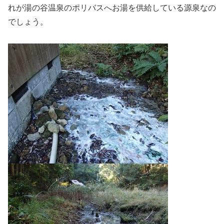
れが湯の谷温泉のポリバスへお湯を供給している源泉なの
でしょう。