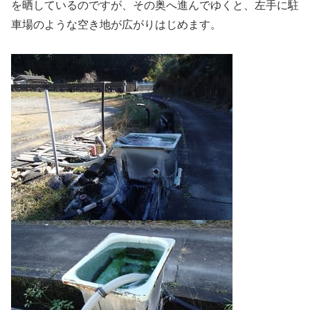
を晒しているのですが、その奥へ進んでゆくと、左手に駐
車場のような空き地が広がりはじめます。