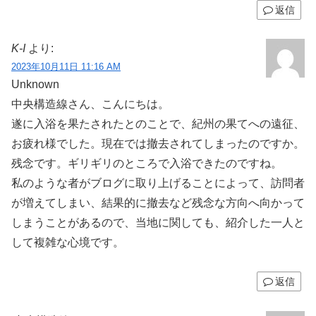
返信
K-I
より:
2023年10月11日 11:16 AM
Unknown
中央構造線さん、こんにちは。
遂に入浴を果たされたとのことで、紀州の果てへの遠征、
お疲れ様でした。現在では撤去されてしまったのですか。
残念です。ギリギリのところで入浴できたのですね。
私のような者がブログに取り上げることによって、訪問者
が増えてしまい、結果的に撤去など残念な方向へ向かって
しまうことがあるので、当地に関しても、紹介した一人と
して複雑な心境です。
返信