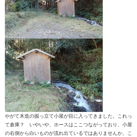
やがて木造の掘っ立て小屋が目に入ってきました。これっ
て倉庫？ いやいや、ホースはここつながっており、小屋
の右側から白いものが流れ出ているではありませんか。こ