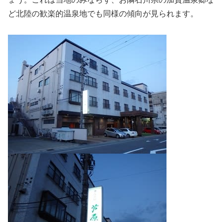
ど北陸の歓楽的温泉地でも同様の傾向が見られます。