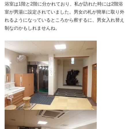
浴室は1階と2階に分かれており、私が訪れた時には2階浴
室が男湯に設定されていました。男女の札が簡単に取り外
れるようになっているところから察するに、男女入れ替え
制なのかもしれませんね。