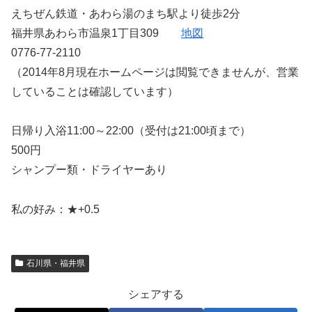
えちぜん鉄道・あわら湯のまち駅より徒歩2分
福井県あわら市温泉1丁目309
地図
0776-77-2110
（2014年8月現在ホームページは閲覧できませんが、営業
していることは確認しています）
日帰り入浴11:00～22:00（受付は21:00頃まで）
500円
シャンプー類・ドライヤーあり
私の好み：★+0.5
石川県・福井県
シェアする