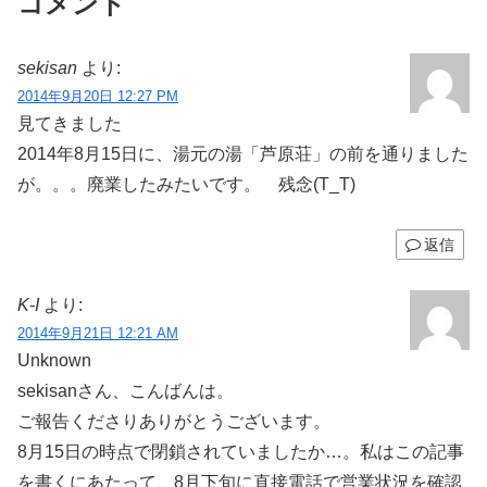
コメント
sekisan
より:
2014年9月20日 12:27 PM
見てきました
2014年8月15日に、湯元の湯「芦原荘」の前を通りました
が。。。廃業したみたいです。 残念(T_T)
返信
K-I
より:
2014年9月21日 12:21 AM
Unknown
sekisanさん、こんばんは。
ご報告くださりありがとうございます。
8月15日の時点で閉鎖されていましたか…。私はこの記事
を書くにあたって、8月下旬に直接電話で営業状況を確認