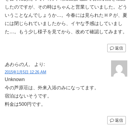
したのですが、その時はちゃんと営業していました。どう
いうことなんでしょうか…。今春には見られたＨＰが、夏
には閉じられていましたから、イヤな予感はしていまし
た…。もう少し様子を見てから、改めて確認してみます。
返信
あわらの人。
より:
2015年1月5日 12:26 AM
Unknown
今の芦原荘は、外来入浴のみになってます。
宿泊はないそうです。
料金は500円です。
返信