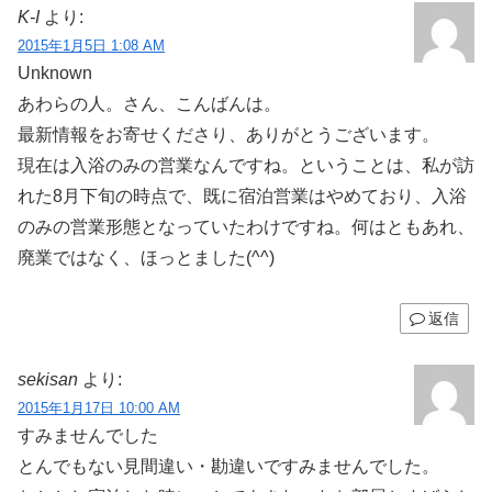
K-I
より:
2015年1月5日 1:08 AM
Unknown
あわらの人。さん、こんばんは。
最新情報をお寄せくださり、ありがとうございます。
現在は入浴のみの営業なんですね。ということは、私が訪
れた8月下旬の時点で、既に宿泊営業はやめており、入浴
のみの営業形態となっていたわけですね。何はともあれ、
廃業ではなく、ほっとました(^^)
返信
sekisan
より:
2015年1月17日 10:00 AM
すみませんでした
とんでもない見間違い・勘違いですみませんでした。