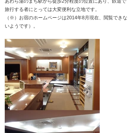
あわら湯のまち駅から徒歩2分程度の位置にあり、鉄道で
旅行する者にとっては大変便利な立地です。
（※）お宿のホームページは2014年8月現在、閲覧できな
いようです）。