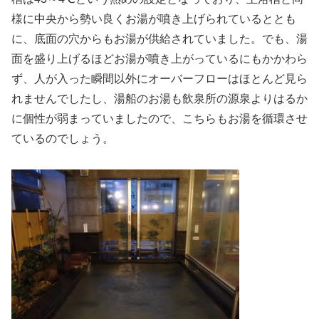
様に中央から勢い良くお湯が噴き上げられているととも
に、底面の穴からもお湯が供給されていました。でも、湯
面を盛り上げるほどお湯が噴き上がっているにもかかわら
ず、人が入った瞬間以外にオーバーフローはほとんど見ら
れませんでしたし、湯船のお湯も飲泉所の源泉よりはるか
に個性が弱まっていましたので、こちらもお湯を循環させ
ているのでしょう。