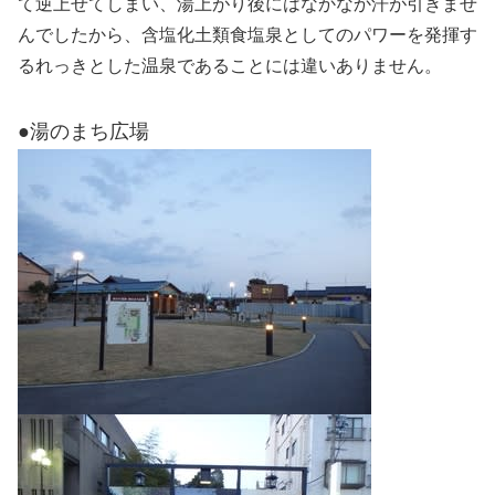
て逆上せてしまい、湯上がり後にはなかなか汗が引きませ
んでしたから、含塩化土類食塩泉としてのパワーを発揮す
るれっきとした温泉であることには違いありません。
●湯のまち広場