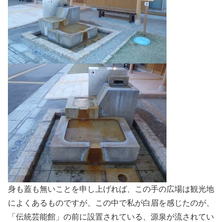
身も蓋も無いことを申し上げれば、この手の広場は観光地
によくあるものですが、この中で私が白眉を感じたのが、
「伝統芸能館」の前に設置されている、源泉が流されてい