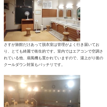
さすが旅館だけあって脱衣室は管理がよく行き届いてお
り、とても綺麗で衛生的です。室内ではエアコンで空調さ
れている他、扇風機も置かれていますので、湯上がり後の
クールダウン対策もバッチリです。