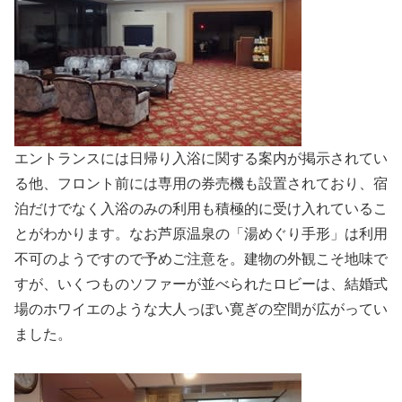
エントランスには日帰り入浴に関する案内が掲示されてい
る他、フロント前には専用の券売機も設置されており、宿
泊だけでなく入浴のみの利用も積極的に受け入れているこ
とがわかります。なお芦原温泉の「湯めぐり手形」は利用
不可のようですので予めご注意を。建物の外観こそ地味で
すが、いくつものソファーが並べられたロビーは、結婚式
場のホワイエのような大人っぽい寛ぎの空間が広がってい
ました。