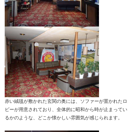
赤い絨毯が敷かれた玄関の奥には、ソファーが置かれたロ
ビーが用意されており、全体的に昭和から時が止まってい
るかのような、どこか懐かしい雰囲気が感じられます。