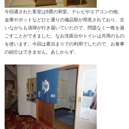
今回通された客室は6畳の和室。テレビやエアコンの他、
金庫やポットなどひと通りの備品類が用意されており、古
いながらも清掃が行き届いていたので、問題なく一晩を過
ごすことができました。なお洗面台やトイレは共用のもの
を使います。今回は素泊まりでの利用でしたので、お食事
の紹介はできません。あしからず。