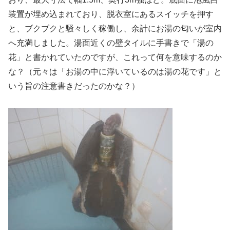
装置が埋め込まれており、脱衣室にあるスイッチを押す
と、ブクブクと騒々しく稼働し、余計にお湯の匂いが室内
へ充満しました。湯面近くの壁タイルに手書きで「湯の
花」と書かれていたのですが、これって何を意味するのか
な？（元々は「お湯の中に浮いているのは湯の花です」と
いう旨の注意書きだったのかな？）