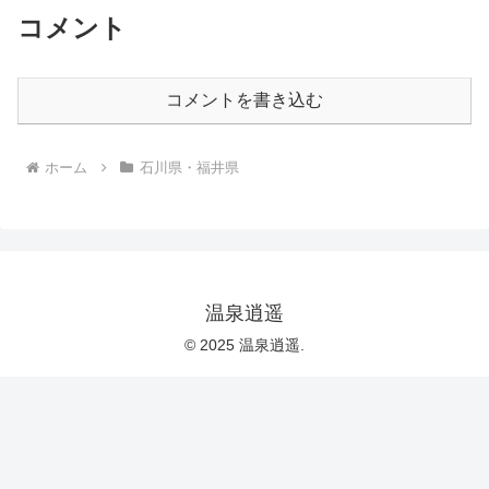
コメント
コメントを書き込む
ホーム
石川県・福井県
温泉逍遥
© 2025 温泉逍遥.