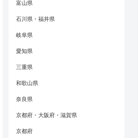
富山県
石川県・福井県
岐阜県
愛知県
三重県
和歌山県
奈良県
京都府・大阪府・滋賀県
京都府