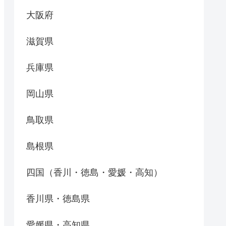
大阪府
滋賀県
兵庫県
岡山県
鳥取県
島根県
四国（香川・徳島・愛媛・高知）
香川県・徳島県
愛媛県・高知県