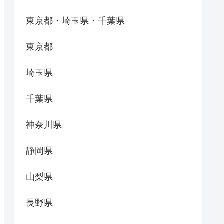
東京都・埼玉県・千葉県
東京都
埼玉県
千葉県
神奈川県
静岡県
山梨県
長野県