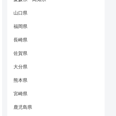
山口県
福岡県
長崎県
佐賀県
大分県
熊本県
宮崎県
鹿児島県