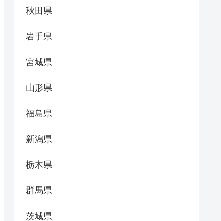
秋田県
岩手県
宮城県
山形県
福島県
新潟県
栃木県
群馬県
茨城県