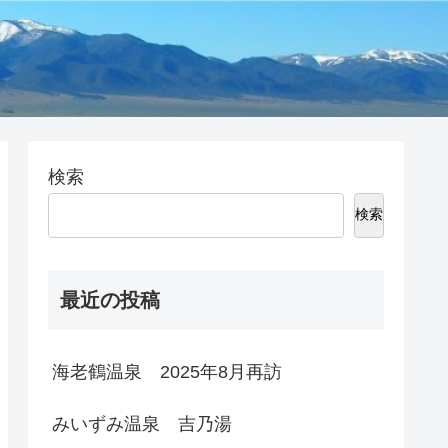
検索
検索
最近の投稿
海老鶴温泉 2025年8月再訪
みいずみ温泉 吉乃湯