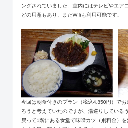
ングされていました。室内にはテレビやエア
どの用意もあり、またWifiも利用可能です。
今回は朝食付きのプラン（税込4,850円）
ろうと考えていたのですが、湯巡りしている
戻って1階にある食堂で味噌カツ（別料金）を