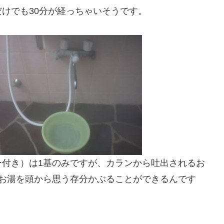
けでも30分が経っちゃいそうです。
ー付き）は1基のみですが、カランから吐出されるお
なお湯を頭から思う存分かぶることができるんです