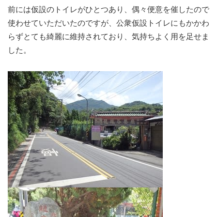
前には仮設のトイレがひとつあり、偶々便意を催したので
使わせていただいたのですが、公衆仮設トイレにもかかわ
らずとても綺麗に維持されており、気持ちよく用を足せま
した。