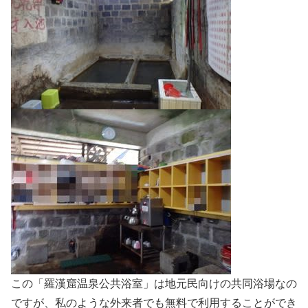
この「羅漢窟温泉公共浴室」は地元民向けの共同浴場なの
ですが、私のような外来者でも無料で利用することができ