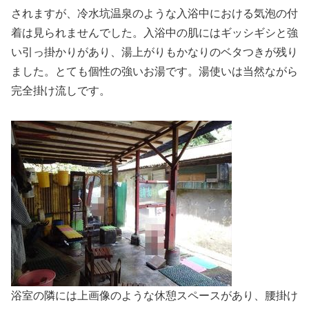
されますが、冷水坑温泉のような入浴中における気泡の付
着は見られませんでした。入浴中の肌にはギッシギシと強
い引っ掛かりがあり、湯上がりもかなりのベタつきが残り
ました。とても個性の強いお湯です。湯使いは当然ながら
完全掛け流しです。
浴室の隣には上画像のような休憩スペースがあり、腰掛け