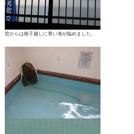
窓からは格子越しに青い海が臨めました。