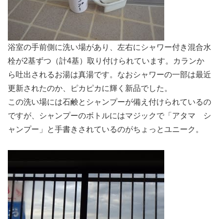
浴室の手前側に洗い場があり、左右にシャワー付き混合水
栓が2基ずつ（計4基）取り付けられています。カランか
ら吐出されるお湯は真湯です。なおシャワーの一部は最近
更新されたのか、ピカピカに輝く新品でした。
この洗い場には石鹸とシャンプーが備え付けられているの
ですが、シャンプーのボトルにはマジックで「アタマ シ
ャンプー」と手書きされているのがちょっとユニーク。