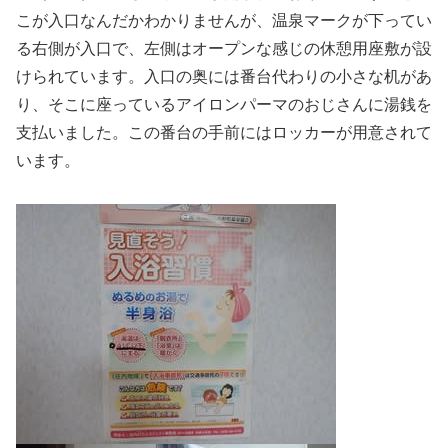
こが入口なんだかわかりませんが、温泉マークが下ってい
る右側が入口で、左側はオープンな感じの休憩用座敷が設
けられています。入口の奥には番台代わりの小さな机があ
り、そこに座っているアイロンパーマのおじさんに湯銭を
支払いました。この番台の手前にはロッカーが用意されて
います。