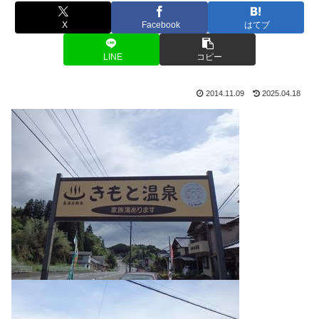
X
Facebook
はてブ
LINE
コピー
2014.11.09
2025.04.18