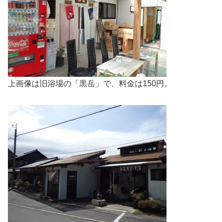
上画像は旧浴場の「黒岳」で、料金は150円。