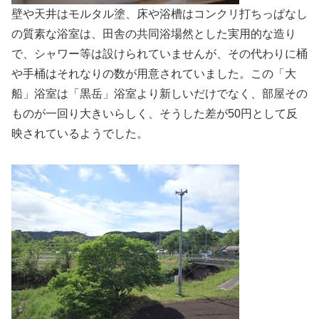
壁や天井はモルタル塗、床や浴槽はコンクリ打ちっぱなし
の質素な浴室は、田舎の共同浴場然とした実用的な造り
で、シャワー等は設けられていませんが、その代わりに桶
や手桶はそれなりの数が用意されていました。この「大
船」浴室は「黒岳」浴室より新しいだけでなく、部屋その
ものが一回り大きいらしく、そうした差が50円として反
映されているようでした。