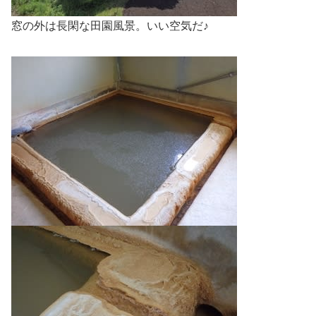
窓の外は長閑な田園風景。いい空気だ♪