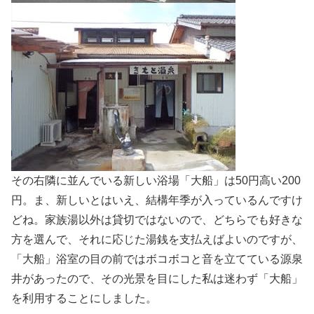
その右隣に並んでいる新しい浴場「大船」は50円高い200
円。ま、新しいとはいえ、結構年季が入っているんですけ
どね。家族湯以外は貸切ではないので、どちらでも好きな
方を選んで、それに応じた湯銭を支払えばよいのですが、
「大船」浴室の目の前ではボコボコと音を立てている源泉
井があったので、その光景を目にした私は迷わず「大船」
を利用することにしました。