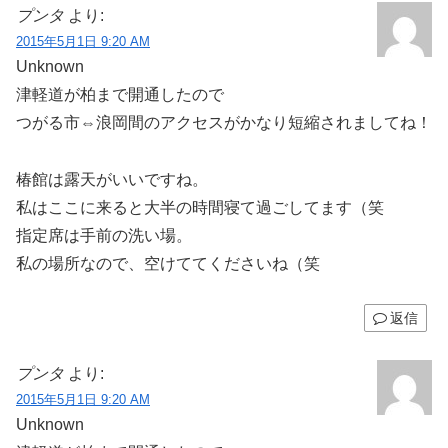
プンタ
より:
2015年5月1日 9:20 AM
Unknown
津軽道が柏まで開通したので
つがる市⇔浪岡間のアクセスがかなり短縮されましてね！
椿館は露天がいいですね。
私はここに来ると大半の時間寝て過ごしてます（笑
指定席は手前の洗い場。
私の場所なので、空けててくださいね（笑
返信
プンタ
より:
2015年5月1日 9:20 AM
Unknown