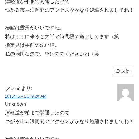
津軽道が柏まで開通したので
つがる市⇔浪岡間のアクセスがかなり短縮されましてね！
椿館は露天がいいですね。
私はここに来ると大半の時間寝て過ごしてます（笑
指定席は手前の洗い場。
私の場所なので、空けててくださいね（笑
返信
プンタ
より:
2015年5月1日 9:20 AM
Unknown
津軽道が柏まで開通したので
つがる市⇔浪岡間のアクセスがかなり短縮されましてね！
椿館は露天がいいですね。