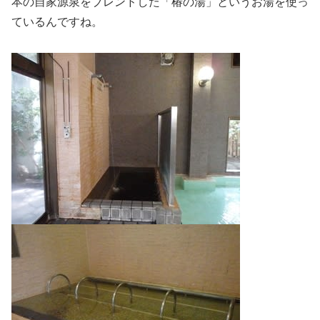
本の自家源泉をブレンドした「椿の湯」というお湯を使っ
ているんですね。