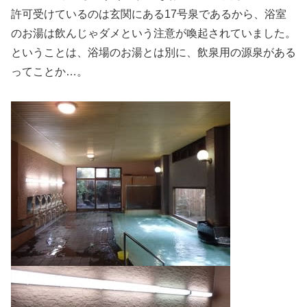
許可受けているのは玄関にある17号泉であるから、浴室
のお湯は飲んじゃダメという注意が喚起されていました。
ということは、浴場のお湯とは別に、飲泉用の源泉がある
ってことか…。