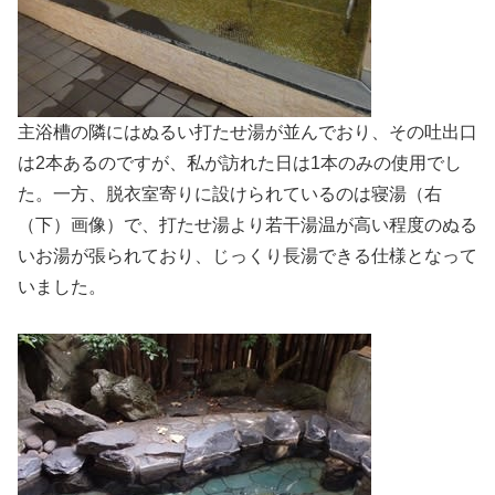
主浴槽の隣にはぬるい打たせ湯が並んでおり、その吐出口
は2本あるのですが、私が訪れた日は1本のみの使用でし
た。一方、脱衣室寄りに設けられているのは寝湯（右
（下）画像）で、打たせ湯より若干湯温が高い程度のぬる
いお湯が張られており、じっくり長湯できる仕様となって
いました。