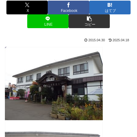
X
Facebook
はてブ
LINE
コピー
2015.04.30
2025.04.18