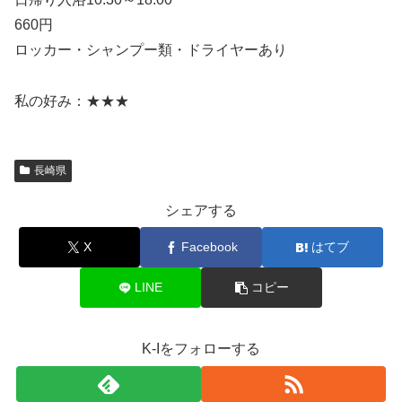
660円
ロッカー・シャンプー類・ドライヤーあり
私の好み：★★★
長崎県
シェアする
X
Facebook
はてブ
LINE
コピー
K-Iをフォローする