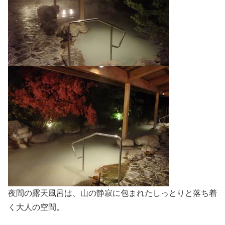
夜間の露天風呂は、山の静寂に包まれたしっとりと落ち着
く大人の空間。