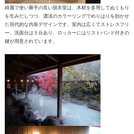
綺麗で使い勝手の良い脱衣室は、木材を多用してぬくもり
を生みだしつつ、濃淡のカラーリングでめりはりを効かせ
た現代的な内装デザインです。室内は広くてストレスフリ
ー。洗面台は５台あり、ロッカーにはリストバンド付きの
鍵が用意されています。