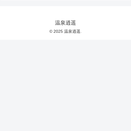
温泉逍遥
© 2025 温泉逍遥.