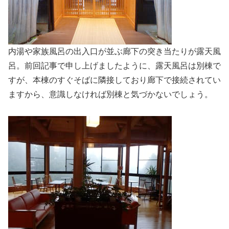
内湯や家族風呂の出入口が並ぶ廊下の突き当たりが露天風
呂。前回記事で申し上げましたように、露天風呂は別棟で
すが、本棟のすぐそばに隣接しており廊下で接続されてい
ますから、意識しなければ別棟と気づかないでしょう。