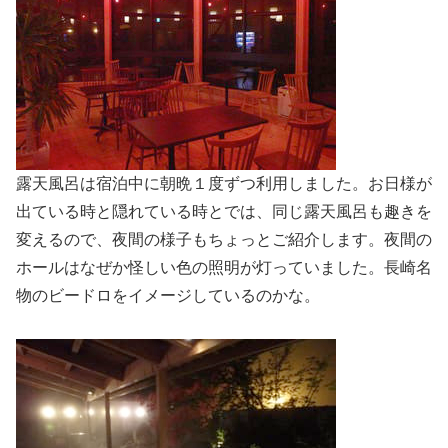
露天風呂は宿泊中に朝晩１度ずつ利用しました。お日様が
出ている時と隠れている時とでは、同じ露天風呂も趣きを
変えるので、夜間の様子もちょっとご紹介します。夜間の
ホールはなぜか怪しい色の照明が灯っていました。長崎名
物のビードロをイメージしているのかな。