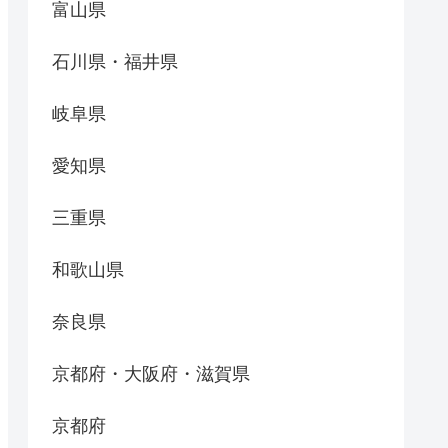
富山県
石川県・福井県
岐阜県
愛知県
三重県
和歌山県
奈良県
京都府・大阪府・滋賀県
京都府