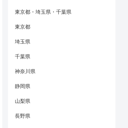
東京都・埼玉県・千葉県
東京都
埼玉県
千葉県
神奈川県
静岡県
山梨県
長野県