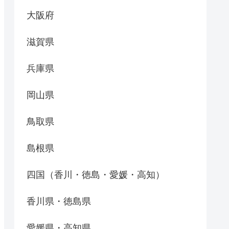
大阪府
滋賀県
兵庫県
岡山県
鳥取県
島根県
四国（香川・徳島・愛媛・高知）
香川県・徳島県
愛媛県・高知県