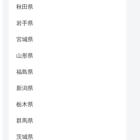
秋田県
岩手県
宮城県
山形県
福島県
新潟県
栃木県
群馬県
茨城県