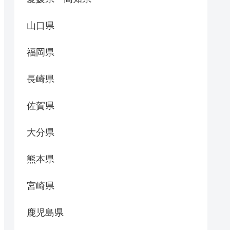
山口県
福岡県
長崎県
佐賀県
大分県
熊本県
宮崎県
鹿児島県