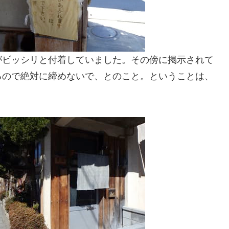
がビッシリと付着していました。その傍に掲示されて
るので絶対に締めないで、とのこと。ということは、