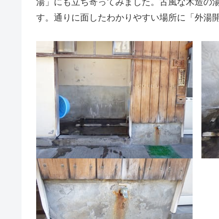
湯」にも立ち寄ってみました。古風な木造の
す。通りに面したわかりやすい場所に「外湯