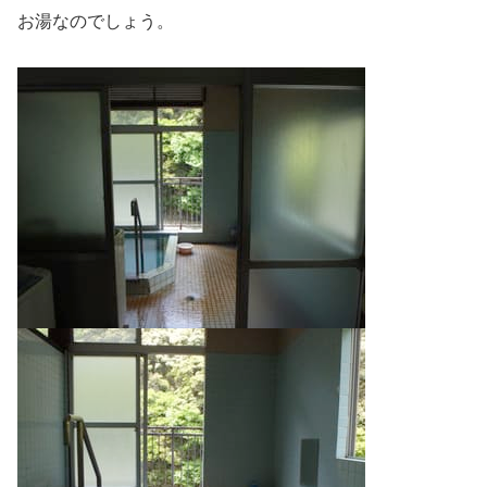
お湯なのでしょう。