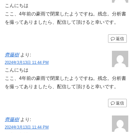
こんにちは
ここ、4年前の豪雨で閉業したようですね。残念。分析書
を撮ってありましたら、配信して頂けると幸いです。
返信
齊藤樹
より:
2024年3月13日 11:44 PM
こんにちは
ここ、4年前の豪雨で閉業したようですね。残念。分析書
を撮ってありましたら、配信して頂けると幸いです。
返信
齊藤樹
より:
2024年3月13日 11:44 PM