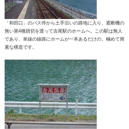
「和田口」のバス停から土手沿いの路地に入り、遮断機の
無い第4種踏切を渡って吉尾駅のホームへ。この駅は無人
であり、単線の線路にホームが一本あるだけの、極めて簡
素な構造です。