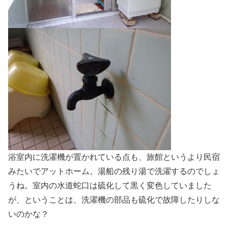
浴室内に洗濯機が置かれている点も、旅館というより民宿
みたいでアットホーム。湯船の残り湯で洗濯するのでしょ
うね。室内の水道蛇口は硫化して黒く変色していました
が、ということは、洗濯機の部品も硫化で故障したりしな
いのかな？