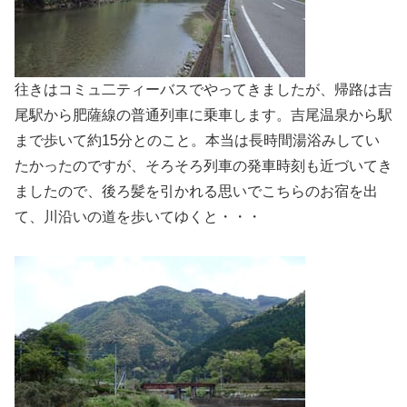
往きはコミュ二ティーバスでやってきましたが、帰路は吉
尾駅から肥薩線の普通列車に乗車します。吉尾温泉から駅
まで歩いて約15分とのこと。本当は長時間湯浴みしてい
たかったのですが、そろそろ列車の発車時刻も近づいてき
ましたので、後ろ髪を引かれる思いでこちらのお宿を出
て、川沿いの道を歩いてゆくと・・・