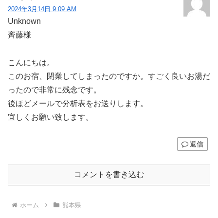
2024年3月14日 9:09 AM
Unknown
齊藤様
こんにちは。
このお宿、閉業してしまったのですか。すごく良いお湯だ
ったので非常に残念です。
後ほどメールで分析表をお送りします。
宜しくお願い致します。
返信
コメントを書き込む
ホーム
熊本県