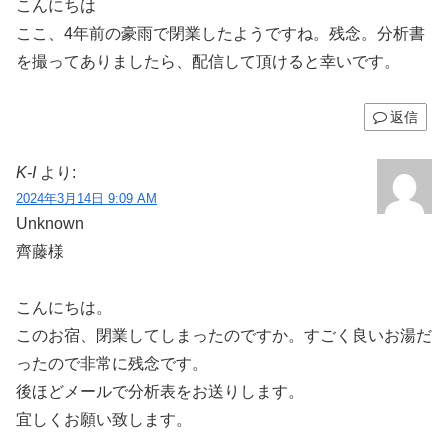
こんにちは
ここ、4年前の豪雨で閉業したようですね。残念。分析書
を撮ってありましたら、配信して頂けると幸いです。
返信
K-I
より:
2024年3月14日 9:09 AM
Unknown
齊藤様
こんにちは。
このお宿、閉業してしまったのですか。すごく良いお湯だ
ったので非常に残念です。
後ほどメールで分析表をお送りします。
宜しくお願い致します。