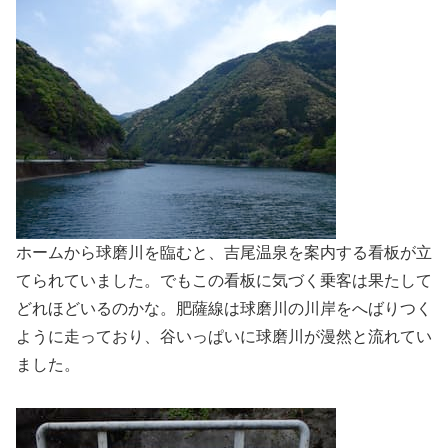
ホームから球磨川を臨むと、吉尾温泉を案内する看板が立
てられていました。でもこの看板に気づく乗客は果たして
どれほどいるのかな。肥薩線は球磨川の川岸をへばりつく
ように走っており、谷いっぱいに球磨川が漫然と流れてい
ました。