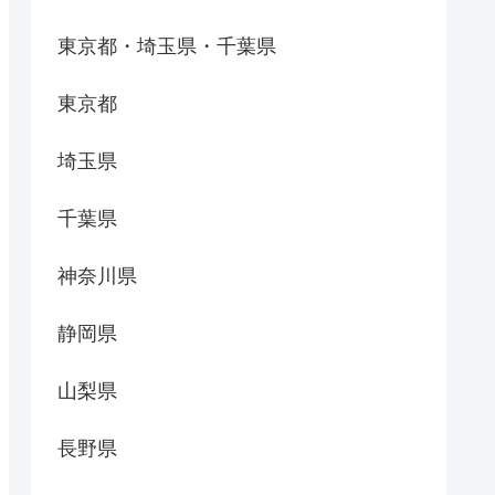
東京都・埼玉県・千葉県
東京都
埼玉県
千葉県
神奈川県
静岡県
山梨県
長野県