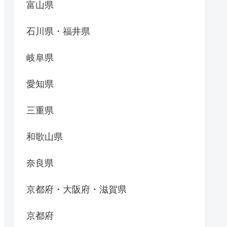
富山県
石川県・福井県
岐阜県
愛知県
三重県
和歌山県
奈良県
京都府・大阪府・滋賀県
京都府