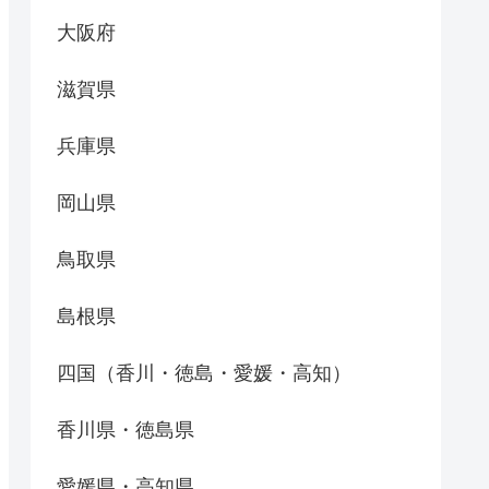
大阪府
滋賀県
兵庫県
岡山県
鳥取県
島根県
四国（香川・徳島・愛媛・高知）
香川県・徳島県
愛媛県・高知県