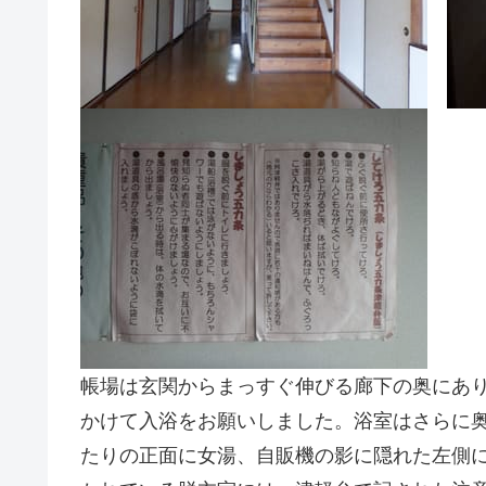
帳場は玄関からまっすぐ伸びる廊下の奥にあ
かけて入浴をお願いしました。浴室はさらに
たりの正面に女湯、自販機の影に隠れた左側