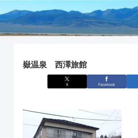
嶽温泉 西澤旅館
X
Facebook