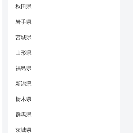
秋田県
岩手県
宮城県
山形県
福島県
新潟県
栃木県
群馬県
茨城県