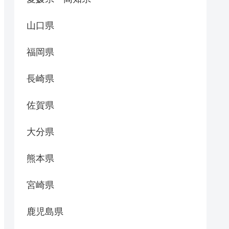
山口県
福岡県
長崎県
佐賀県
大分県
熊本県
宮崎県
鹿児島県