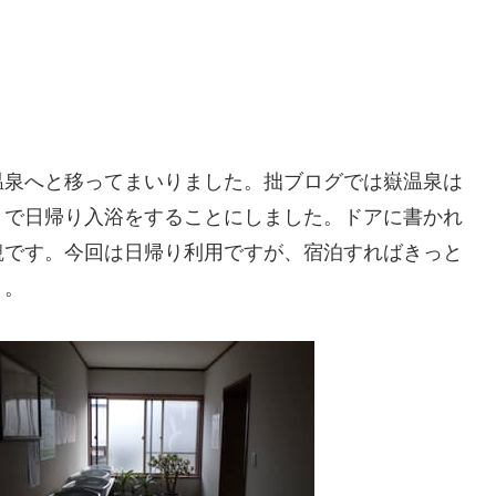
温泉へと移ってまいりました。拙ブログでは嶽温泉は
」で日帰り入浴をすることにしました。ドアに書かれ
観です。今回は日帰り利用ですが、宿泊すればきっと
う。